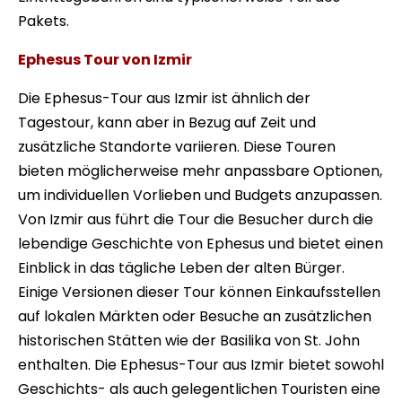
Pakets.
Ephesus Tour von Izmir
Die Ephesus-Tour aus Izmir ist ähnlich der
Tagestour, kann aber in Bezug auf Zeit und
zusätzliche Standorte variieren. Diese Touren
bieten möglicherweise mehr anpassbare Optionen,
um individuellen Vorlieben und Budgets anzupassen.
Von Izmir aus führt die Tour die Besucher durch die
lebendige Geschichte von Ephesus und bietet einen
Einblick in das tägliche Leben der alten Bürger.
Einige Versionen dieser Tour können Einkaufsstellen
auf lokalen Märkten oder Besuche an zusätzlichen
historischen Stätten wie der Basilika von St. John
enthalten. Die Ephesus-Tour aus Izmir bietet sowohl
Geschichts- als auch gelegentlichen Touristen eine