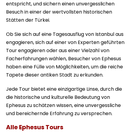
entspricht, und sichern einen unvergesslichen
Besuch in einer der wertvollsten historischen
Stätten der Türkei.
Ob Sie sich auf eine Tagesausflug von Istanbul aus
engagieren, sich auf einer von Experten geführten
Tour engagieren oder aus einer Vielzahl von
Facherfahrungen wählen, Besucher von Ephesus
haben eine Fülle von Möglichkeiten, um die reiche
Tapete dieser antiken Stadt zu erkunden.
Jede Tour bietet eine einzigartige Linse, durch die
die historische und kulturelle Bedeutung von
Ephesus zu schätzen wissen, eine unvergessliche
und bereichernde Erfahrung zu versprechen.
Alle Ephesus Tours