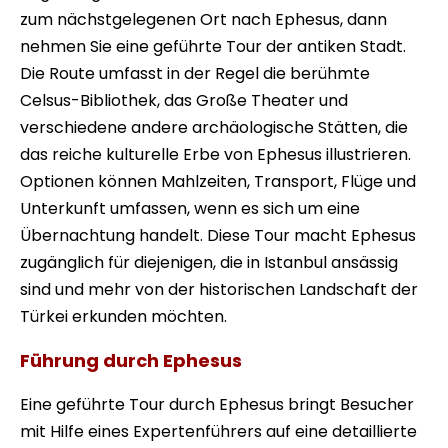
zum nächstgelegenen Ort nach Ephesus, dann
nehmen Sie eine geführte Tour der antiken Stadt.
Die Route umfasst in der Regel die berühmte
Celsus-Bibliothek, das Große Theater und
verschiedene andere archäologische Stätten, die
das reiche kulturelle Erbe von Ephesus illustrieren.
Optionen können Mahlzeiten, Transport, Flüge und
Unterkunft umfassen, wenn es sich um eine
Übernachtung handelt. Diese Tour macht Ephesus
zugänglich für diejenigen, die in Istanbul ansässig
sind und mehr von der historischen Landschaft der
Türkei erkunden möchten.
Führung durch Ephesus
Eine geführte Tour durch Ephesus bringt Besucher
mit Hilfe eines Expertenführers auf eine detaillierte