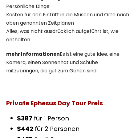
Persönliche Dinge
Kosten für den Eintritt in die Museen und Orte nach
oben genannten Zeitplänen
Alles, was nicht ausdrücklich aufgeführt ist, wie
enthalten
mehr Informationen
Es ist eine gute Idee, eine
Kamera, einen Sonnenhat und Schuhe
mitzubringen, die gut zum Gehen sind.
Private Ephesus Day Tour Preis
$387
für 1 Person
$442
für 2 Personen