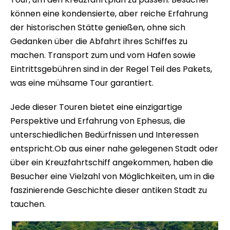
können eine kondensierte, aber reiche Erfahrung
der historischen Stätte genießen, ohne sich
Gedanken über die Abfahrt ihres Schiffes zu
machen. Transport zum und vom Hafen sowie
Eintrittsgebühren sind in der Regel Teil des Pakets,
was eine mühsame Tour garantiert.
Jede dieser Touren bietet eine einzigartige
Perspektive und Erfahrung von Ephesus, die
unterschiedlichen Bedürfnissen und Interessen
entspricht.Ob aus einer nahe gelegenen Stadt oder
über ein Kreuzfahrtschiff angekommen, haben die
Besucher eine Vielzahl von Möglichkeiten, um in die
faszinierende Geschichte dieser antiken Stadt zu
tauchen.