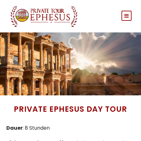
PRIVATE EPHESUS DAY TOUR
Dauer
: 8 Stunden