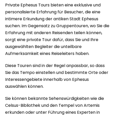
Private Ephesus Tours bieten eine exklusive und
personalisierte Erfahrung für Besucher, die eine
intimere Erkundung der antiken Stadt Ephesus
suchen. Im Gegensatz zu Gruppentouren, wo Sie die
Erfahrung mit anderen Reisenden teilen können,
sorgt eine private Tour dafür, dass Sie und Ihre
ausgewählten Begleiter die unteilbare
Aufmerksamkeit eines Reiseleiters haben.
Diese Touren sind in der Regel anpassbar, so dass
Sie das Tempo einstellen und bestimmte Orte oder
Interessengebiete innerhalb von Ephesus
auswählen können.
Sie können bekannte Sehenswürdigkeiten wie die
Celsus-Bibliothek und den Tempel von Artemis
erkunden oder unter Führung eines Experten in