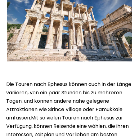
Efesus Tour von Istanbul
Die Touren nach Ephesus können auch in der Länge
variieren, von ein paar Stunden bis zu mehreren
Tagen, und können andere nahe gelegene
Attraktionen wie Sirince Village oder Pamukkale
umfassen.Mit so vielen Touren nach Ephesus zur
Verfügung, können Reisende eine wählen, die ihren
Interessen, Zeitplan und Vorlieben am besten