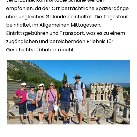
verbrachte. Komfortable Schuhe werden
empfohlen, da der Ort beträchtliche Spaziergänge
über ungleiches Gelände beinhaltet. Die Tagestour
beinhaltet im Allgemeinen Mittagessen,
Eintrittsgebühren und Transport, was es zu einem
zugänglichen und bereichernden Erlebnis für
Geschichtsliebhaber macht.