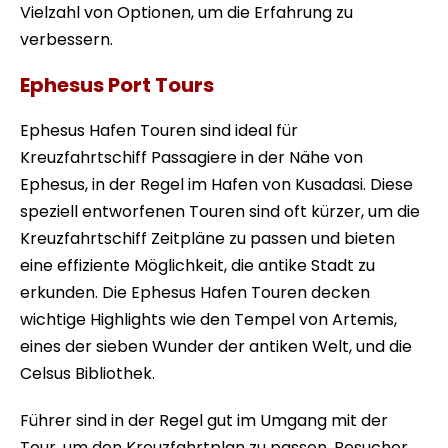
Vielzahl von Optionen, um die Erfahrung zu
verbessern.
Ephesus Port Tours
Ephesus Hafen Touren sind ideal für
Kreuzfahrtschiff Passagiere in der Nähe von
Ephesus, in der Regel im Hafen von Kusadasi. Diese
speziell entworfenen Touren sind oft kürzer, um die
Kreuzfahrtschiff Zeitpläne zu passen und bieten
eine effiziente Möglichkeit, die antike Stadt zu
erkunden. Die Ephesus Hafen Touren decken
wichtige Highlights wie den Tempel von Artemis,
eines der sieben Wunder der antiken Welt, und die
Celsus Bibliothek.
Führer sind in der Regel gut im Umgang mit der
Tour, um den Kreuzfahrtplan zu passen. Besucher