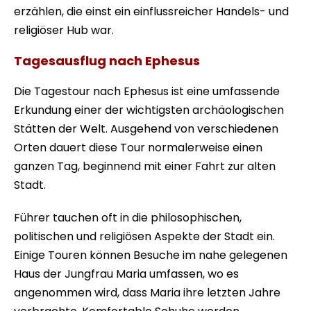
erzählen, die einst ein einflussreicher Handels- und
religiöser Hub war.
Tagesausflug nach Ephesus
Die Tagestour nach Ephesus ist eine umfassende
Erkundung einer der wichtigsten archäologischen
Stätten der Welt. Ausgehend von verschiedenen
Orten dauert diese Tour normalerweise einen
ganzen Tag, beginnend mit einer Fahrt zur alten
Stadt.
Führer tauchen oft in die philosophischen,
politischen und religiösen Aspekte der Stadt ein.
Einige Touren können Besuche im nahe gelegenen
Haus der Jungfrau Maria umfassen, wo es
angenommen wird, dass Maria ihre letzten Jahre