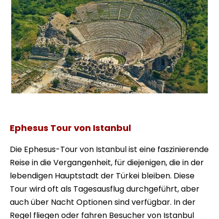
Ephesus Theater Privattour
Ephesus Tour von Istanbul
Die Ephesus-Tour von Istanbul ist eine faszinierende
Reise in die Vergangenheit, für diejenigen, die in der
lebendigen Hauptstadt der Türkei bleiben. Diese
Tour wird oft als Tagesausflug durchgeführt, aber
auch über Nacht Optionen sind verfügbar. In der
Regel fliegen oder fahren Besucher von Istanbul