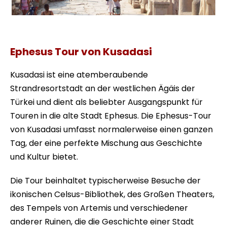
Tägliche Tour von Efesus
Ephesus Tour von Kusadasi
Kusadasi ist eine atemberaubende
Strandresortstadt an der westlichen Ägäis der
Türkei und dient als beliebter Ausgangspunkt für
Touren in die alte Stadt Ephesus. Die Ephesus-Tour
von Kusadasi umfasst normalerweise einen ganzen
Tag, der eine perfekte Mischung aus Geschichte
und Kultur bietet.
Die Tour beinhaltet typischerweise Besuche der
ikonischen Celsus-Bibliothek, des Großen Theaters,
des Tempels von Artemis und verschiedener
anderer Ruinen, die die Geschichte einer Stadt