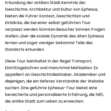
Erkundung der antiken Stadt.Kenntnis der
Geschichte, Architektur und Kultur von Ephesus,
bieten die Führer Kontext, Geschichten und
Einblicke, die bei einer selbst geführten Tour
verpasst werden könnten.Besucher können Fragen
stellen, über die soziale Dynamik des alten Ephesus
lernen und sogar weniger bekannte Teile des
Standorts erkunden.
Diese Tour beinhaltet in der Regel Transport,
Eintrittsgebühren und manchmal Mahlzeiten. Es
appelliert an Geschichtsliebhaber, Akademiker und
diejenigen, die ein tieferes Verständnis der Website
suchen. Eine geführte Ephesus-Tour bietet eine
bereicherte und personalisierte Erfahrung, die hilft,
die antike Stadt zum Leben zu erwecken.