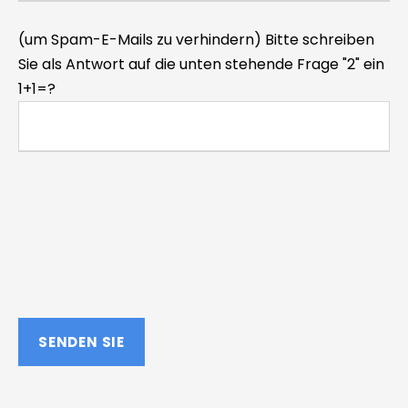
(um Spam-E-Mails zu verhindern) Bitte schreiben
Sie als Antwort auf die unten stehende Frage "2" ein
1+1=?