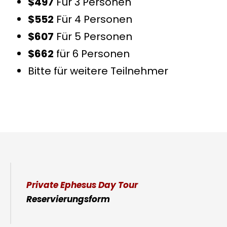
$497
Für 3 Personen
$552
Für 4 Personen
$607
Für 5 Personen
$662
für 6 Personen
Bitte für weitere Teilnehmer
Private Ephesus Day Tour
Reservierungsform