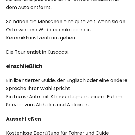
dem Auto entfernt.
So haben die Menschen eine gute Zeit, wenn sie an
Orte wie eine Weberschule oder ein
Keramikkunstzentrum gehen.
Die Tour endet in Kusadasi.
einschließlich
Ein lizenzierter Guide, der Englisch oder eine andere
Sprache Ihrer Wahl spricht
Ein Luxus-Auto mit Klimaanlage und einem Fahrer
Service zum Abholen und Ablassen
Ausschließen
Kostenlose Begrüßung für Fahrer und Guide