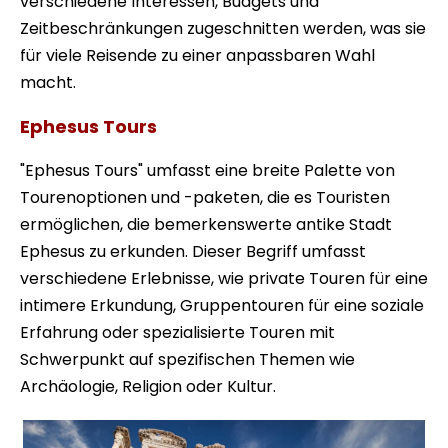
verschiedene Interessen, Budgets und
Zeitbeschränkungen zugeschnitten werden, was sie
für viele Reisende zu einer anpassbaren Wahl
macht.
Ephesus Tours
"Ephesus Tours" umfasst eine breite Palette von
Tourenoptionen und -paketen, die es Touristen
ermöglichen, die bemerkenswerte antike Stadt
Ephesus zu erkunden. Dieser Begriff umfasst
verschiedene Erlebnisse, wie private Touren für eine
intimere Erkundung, Gruppentouren für eine soziale
Erfahrung oder spezialisierte Touren mit
Schwerpunkt auf spezifischen Themen wie
Archäologie, Religion oder Kultur.