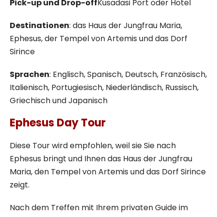
Pick-up und Drop-off
Kusadasi Port oder Hotel
Destinationen
: das Haus der Jungfrau Maria,
Ephesus, der Tempel von Artemis und das Dorf
Sirince
Sprachen
: Englisch, Spanisch, Deutsch, Französisch,
Italienisch, Portugiesisch, Niederländisch, Russisch,
Griechisch und Japanisch
Ephesus Day Tour
Diese Tour wird empfohlen, weil sie Sie nach
Ephesus bringt und Ihnen das Haus der Jungfrau
Maria, den Tempel von Artemis und das Dorf Sirince
zeigt.
Nach dem Treffen mit Ihrem privaten Guide im