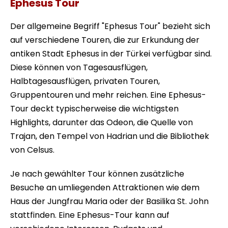
Ephesus Tour
Der allgemeine Begriff "Ephesus Tour" bezieht sich
auf verschiedene Touren, die zur Erkundung der
antiken Stadt Ephesus in der Türkei verfügbar sind.
Diese können von Tagesausflügen,
Halbtagesausflügen, privaten Touren,
Gruppentouren und mehr reichen. Eine Ephesus-
Tour deckt typischerweise die wichtigsten
Highlights, darunter das Odeon, die Quelle von
Trajan, den Tempel von Hadrian und die Bibliothek
von Celsus.
Je nach gewählter Tour können zusätzliche
Besuche an umliegenden Attraktionen wie dem
Haus der Jungfrau Maria oder der Basilika St. John
stattfinden. Eine Ephesus-Tour kann auf