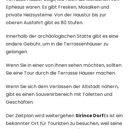
Ephesus waren. Es gibt Fresken, Mosaiken und
private Heizsysteme. Von der Haustür bis zur
oberen Ausfahrt gibt es 80 Stufen.
Innerhalb der archäologischen Stätte gibt es eine
andere Gebühr, um in die Terrassenhäuser zu
gelangen.
Wenn Sie in einer von ihnen sehen möchten, sollten
Sie eine Tour durch die Terrasse Häuser machen.
Wenn Sie sich dem Verlassen der Altstadt nähern,
gibt es einen Souvenirbereich mit Toiletten und
Geschäften.
Der Zeitplan wird weitergehen
Sirince Dorf
Es ist ein
bekannter Ort für Touristen zu besuchen, weil seine