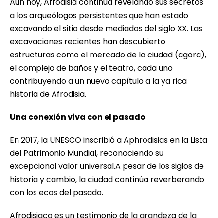
Aún hoy, Afrodisia continúa revelando sus secretos
a los arqueólogos persistentes que han estado
excavando el sitio desde mediados del siglo XX. Las
excavaciones recientes han descubierto
estructuras como el mercado de la ciudad (agora),
el complejo de baños y el teatro, cada uno
contribuyendo a un nuevo capítulo a la ya rica
historia de Afrodisia.
Una conexión viva con el pasado
En 2017, la UNESCO inscribió a Aphrodisias en la Lista
del Patrimonio Mundial, reconociendo su
excepcional valor universal.A pesar de los siglos de
historia y cambio, la ciudad continúa reverberando
con los ecos del pasado.
Afrodisiaco es un testimonio de la grandeza de la