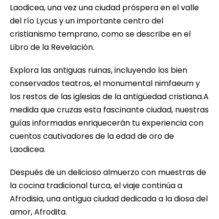
Laodicea, una vez una ciudad próspera en el valle
del río Lycus y un importante centro del
cristianismo temprano, como se describe en el
Libro de la Revelación.
Explora las antiguas ruinas, incluyendo los bien
conservados teatros, el monumental nimfaeum y
los restos de las iglesias de la antigüedad cristiana.A
medida que cruzas esta fascinante ciudad, nuestras
guías informadas enriquecerán tu experiencia con
cuentos cautivadores de la edad de oro de
Laodicea.
Después de un delicioso almuerzo con muestras de
la cocina tradicional turca, el viaje continúa a
Afrodisia, una antigua ciudad dedicada a la diosa del
amor, Afrodita.