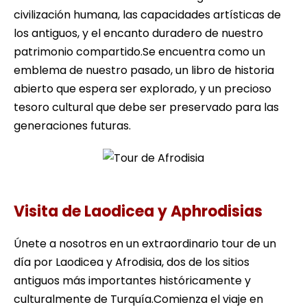
civilización humana, las capacidades artísticas de
los antiguos, y el encanto duradero de nuestro
patrimonio compartido.Se encuentra como un
emblema de nuestro pasado, un libro de historia
abierto que espera ser explorado, y un precioso
tesoro cultural que debe ser preservado para las
generaciones futuras.
Tour de Afrodisia
Visita de Laodicea y Aphrodisias
Únete a nosotros en un extraordinario tour de un
día por Laodicea y Afrodisia, dos de los sitios
antiguos más importantes históricamente y
culturalmente de Turquía.Comienza el viaje en