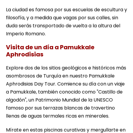
La ciudad es famosa por sus escuelas de escultura y
filosofía, y a medida que vagas por sus calles, sin
duda serás transportado de vuelta a la altura del
Imperio Romano.
Visita de un día a Pamukkale
Aphrodisias
Explore dos de los sitios geológicos e históricos más
asombrosos de Turquía en nuestro Pamukkale
Aphrodisias Day Tour. Comience su día con un viaje
a Pamukkale, también conocido como "Castillo de
algodón", un Patrimonio Mundial de la UNESCO
famoso por sus terrazas blancas de travertino
llenas de aguas termales ricas en minerales.
Mírate en estas piscinas curativas y mergullarte en