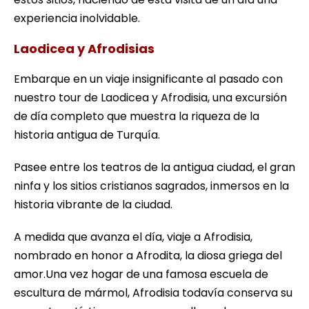
experiencia inolvidable.
Laodicea y Afrodisias
Embarque en un viaje insignificante al pasado con
nuestro tour de Laodicea y Afrodisia, una excursión
de día completo que muestra la riqueza de la
historia antigua de Turquía.
Pasee entre los teatros de la antigua ciudad, el gran
ninfa y los sitios cristianos sagrados, inmersos en la
historia vibrante de la ciudad.
A medida que avanza el día, viaje a Afrodisia,
nombrado en honor a Afrodita, la diosa griega del
amor.Una vez hogar de una famosa escuela de
escultura de mármol, Afrodisia todavía conserva su