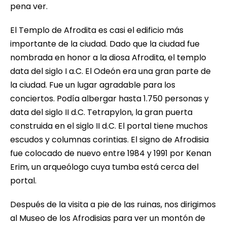
pena ver.
El Templo de Afrodita es casi el edificio más
importante de la ciudad. Dado que la ciudad fue
nombrada en honor a la diosa Afrodita, el templo
data del siglo I a.C. El Odeón era una gran parte de
la ciudad. Fue un lugar agradable para los
conciertos. Podía albergar hasta 1.750 personas y
data del siglo II d.C. Tetrapylon, la gran puerta
construida en el siglo II d.C. El portal tiene muchos
escudos y columnas corintias. El signo de Afrodisia
fue colocado de nuevo entre 1984 y 1991 por Kenan
Erim, un arqueólogo cuya tumba está cerca del
portal.
Después de la visita a pie de las ruinas, nos dirigimos
al Museo de los Afrodisias para ver un montón de