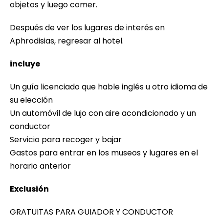
objetos y luego comer.
Después de ver los lugares de interés en
Aphrodisias, regresar al hotel.
incluye
Un guía licenciado que hable inglés u otro idioma de
su elección
Un automóvil de lujo con aire acondicionado y un
conductor
Servicio para recoger y bajar
Gastos para entrar en los museos y lugares en el
horario anterior
Exclusión
GRATUITAS PARA GUIADOR Y CONDUCTOR