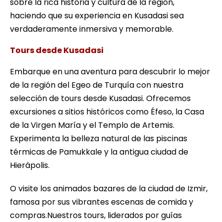
sobre la rica historia y cultura de la región,
haciendo que su experiencia en Kusadasi sea
verdaderamente inmersiva y memorable.
Tours desde Kusadasi
Embarque en una aventura para descubrir lo mejor
de la región del Egeo de Turquía con nuestra
selección de tours desde Kusadasi. Ofrecemos
excursiones a sitios históricos como Éfeso, la Casa
de la Virgen María y el Templo de Artemis.
Experimenta la belleza natural de las piscinas
térmicas de Pamukkale y la antigua ciudad de
Hierápolis.
O visite los animados bazares de la ciudad de Izmir,
famosa por sus vibrantes escenas de comida y
compras.Nuestros tours, liderados por guías