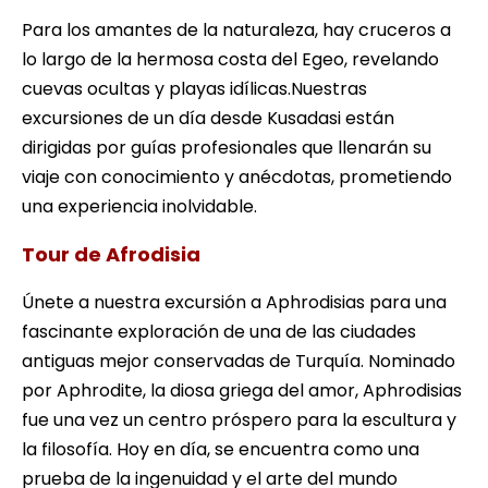
Para los amantes de la naturaleza, hay cruceros a
lo largo de la hermosa costa del Egeo, revelando
cuevas ocultas y playas idílicas.Nuestras
excursiones de un día desde Kusadasi están
dirigidas por guías profesionales que llenarán su
viaje con conocimiento y anécdotas, prometiendo
una experiencia inolvidable.
Tour de Afrodisia
Únete a nuestra excursión a Aphrodisias para una
fascinante exploración de una de las ciudades
antiguas mejor conservadas de Turquía. Nominado
por Aphrodite, la diosa griega del amor, Aphrodisias
fue una vez un centro próspero para la escultura y
la filosofía. Hoy en día, se encuentra como una
prueba de la ingenuidad y el arte del mundo