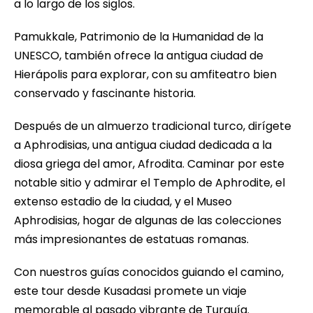
a lo largo de los siglos.
Pamukkale, Patrimonio de la Humanidad de la
UNESCO, también ofrece la antigua ciudad de
Hierápolis para explorar, con su amfiteatro bien
conservado y fascinante historia.
Después de un almuerzo tradicional turco, dirígete
a Aphrodisias, una antigua ciudad dedicada a la
diosa griega del amor, Afrodita. Caminar por este
notable sitio y admirar el Templo de Aphrodite, el
extenso estadio de la ciudad, y el Museo
Aphrodisias, hogar de algunas de las colecciones
más impresionantes de estatuas romanas.
Con nuestros guías conocidos guiando el camino,
este tour desde Kusadasi promete un viaje
memorable al pasado vibrante de Turquía.