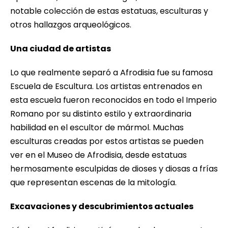
notable colección de estas estatuas, esculturas y
otros hallazgos arqueológicos.
Una ciudad de artistas
Lo que realmente separó a Afrodisia fue su famosa
Escuela de Escultura. Los artistas entrenados en
esta escuela fueron reconocidos en todo el Imperio
Romano por su distinto estilo y extraordinaria
habilidad en el escultor de mármol. Muchas
esculturas creadas por estos artistas se pueden
ver en el Museo de Afrodisia, desde estatuas
hermosamente esculpidas de dioses y diosas a frías
que representan escenas de la mitología.
Excavaciones y descubrimientos actuales