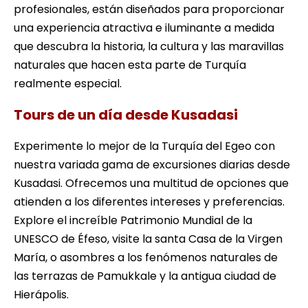
profesionales, están diseñados para proporcionar
una experiencia atractiva e iluminante a medida
que descubra la historia, la cultura y las maravillas
naturales que hacen esta parte de Turquía
realmente especial.
Tours de un día desde Kusadasi
Experimente lo mejor de la Turquía del Egeo con
nuestra variada gama de excursiones diarias desde
Kusadasi. Ofrecemos una multitud de opciones que
atienden a los diferentes intereses y preferencias.
Explore el increíble Patrimonio Mundial de la
UNESCO de Éfeso, visite la santa Casa de la Virgen
María, o asombres a los fenómenos naturales de
las terrazas de Pamukkale y la antigua ciudad de
Hierápolis.