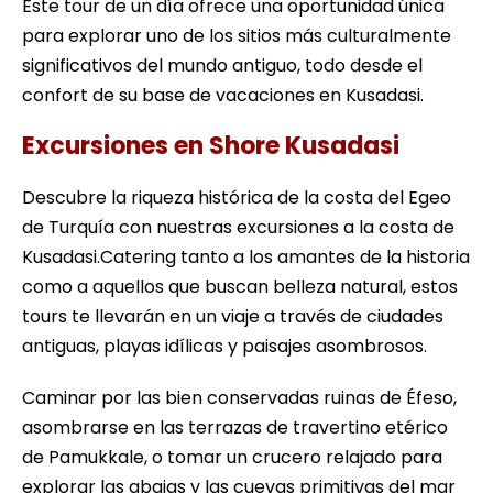
Este tour de un día ofrece una oportunidad única
para explorar uno de los sitios más culturalmente
significativos del mundo antiguo, todo desde el
confort de su base de vacaciones en Kusadasi.
Excursiones en Shore Kusadasi
Descubre la riqueza histórica de la costa del Egeo
de Turquía con nuestras excursiones a la costa de
Kusadasi.Catering tanto a los amantes de la historia
como a aquellos que buscan belleza natural, estos
tours te llevarán en un viaje a través de ciudades
antiguas, playas idílicas y paisajes asombrosos.
Caminar por las bien conservadas ruinas de Éfeso,
asombrarse en las terrazas de travertino etérico
de Pamukkale, o tomar un crucero relajado para
explorar las abajas y las cuevas primitivas del mar