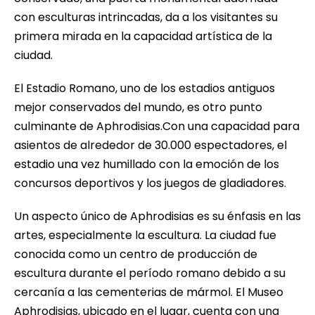
con esculturas intrincadas, da a los visitantes su
primera mirada en la capacidad artística de la
ciudad.
El Estadio Romano, uno de los estadios antiguos
mejor conservados del mundo, es otro punto
culminante de Aphrodisias.Con una capacidad para
asientos de alrededor de 30.000 espectadores, el
estadio una vez humillado con la emoción de los
concursos deportivos y los juegos de gladiadores.
Un aspecto único de Aphrodisias es su énfasis en las
artes, especialmente la escultura. La ciudad fue
conocida como un centro de producción de
escultura durante el período romano debido a su
cercanía a las cementerias de mármol. El Museo
Aphrodisias, ubicado en el lugar, cuenta con una