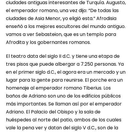
ciudades antiguas interesantes de Turquía. Augusto,
el emperador romano, una vez dijo: “De todas las
ciudades de Asia Menor, yo eligió esta.” Afrodisia
enseñó a los mejores escultores del mundo antiguo.
vamos a ver Sebasteion, que es un templo para
Afrodita y los gobernantes romanos.
El teatro data del siglo II d.C. y tiene una etapa de
tres pisos que puede albergar a 7.250 personas. Ya
en el primer siglo d.C., el agora era un mercado y un
lugar para la gente para reunirse. El porche era un
homenaje al emperador romano Tiberius. Los
baños de Adriano son uno de los edificios públicos
más importantes. Se llaman así por el emperador
Adriano. El Palacio del Obispo y la sala de
huéspedes al norte del patio, ambos de los cuales
vale la pena ver y datan del siglo V d.C., son de la