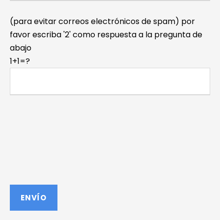
(para evitar correos electrónicos de spam) por
favor escriba '2' como respuesta a la pregunta de
abajo
1+1=?