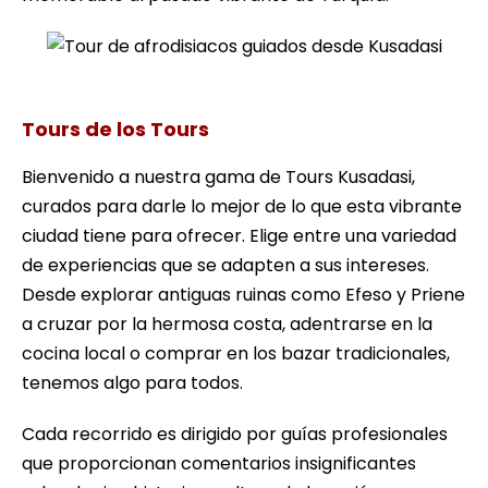
Tour de afrodisiacos guiados desde Kusadasi
Tours de los Tours
Bienvenido a nuestra gama de Tours Kusadasi,
curados para darle lo mejor de lo que esta vibrante
ciudad tiene para ofrecer. Elige entre una variedad
de experiencias que se adapten a sus intereses.
Desde explorar antiguas ruinas como Efeso y Priene
a cruzar por la hermosa costa, adentrarse en la
cocina local o comprar en los bazar tradicionales,
tenemos algo para todos.
Cada recorrido es dirigido por guías profesionales
que proporcionan comentarios insignificantes