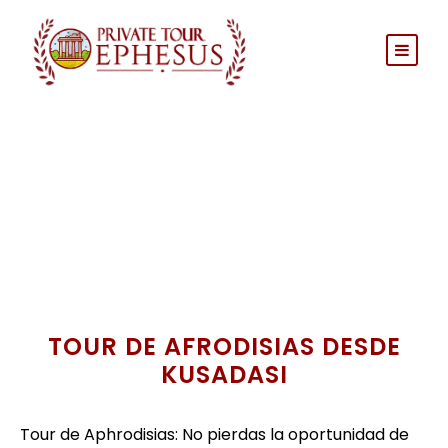
TOUR DE AFRODISIAS DESDE
KUSADASI
Tour de Aphrodisias: No pierdas la oportunidad de