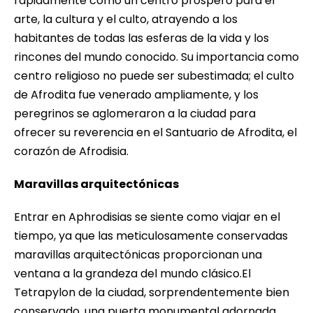
rápidamente como un centro próspero para el
arte, la cultura y el culto, atrayendo a los
habitantes de todas las esferas de la vida y los
rincones del mundo conocido. Su importancia como
centro religioso no puede ser subestimada; el culto
de Afrodita fue venerado ampliamente, y los
peregrinos se aglomeraron a la ciudad para
ofrecer su reverencia en el Santuario de Afrodita, el
corazón de Afrodisia.
Maravillas arquitectónicas
Entrar en Aphrodisias se siente como viajar en el
tiempo, ya que las meticulosamente conservadas
maravillas arquitectónicas proporcionan una
ventana a la grandeza del mundo clásico.El
Tetrapylon de la ciudad, sorprendentemente bien
conservado, una puerta monumental adornada