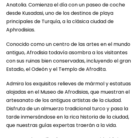
Anatolia. Comienza el día con un paseo de coche
desde Kusadasi, uno de los destinos de playa
principales de Turquía, a la clásica ciudad de
Aphrodisias.
Conocido como un centro de las artes en el mundo
antiguo, Afrodisia todavía asombra a los visitantes
con sus ruinas bien conservadas, incluyendo el gran
Estadio, el Odeón y el Templo de Afrodita.
Admira los exquisitos relieves de mármol y estatuas
alojadas en el Museo de Afrodisias, que muestran el
artesanato de los antiguos artistas de la ciudad.
Disfruta de un almuerzo tradicional turco y pasa la
tarde inmersándose en la rica historia de la ciudad,
que nuestras guías expertas traerán a la vida.