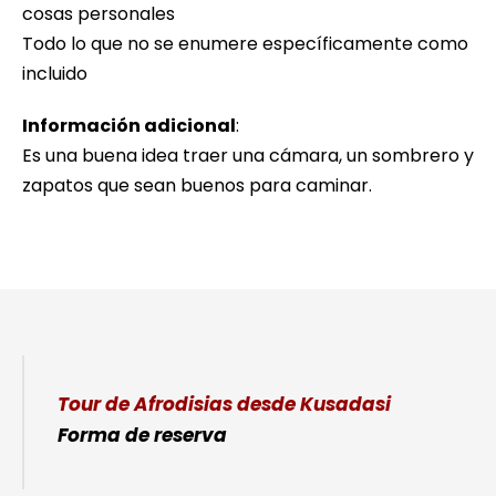
cosas personales
Todo lo que no se enumere específicamente como
incluido
Información adicional
:
Es una buena idea traer una cámara, un sombrero y
zapatos que sean buenos para caminar.
Tour de Afrodisias desde Kusadasi
Forma de reserva