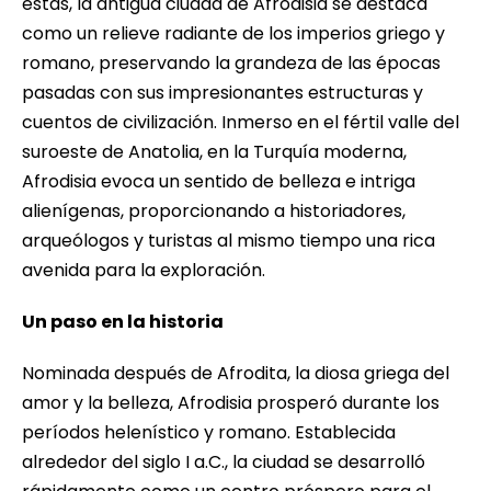
estas, la antigua ciudad de Afrodisia se destaca
como un relieve radiante de los imperios griego y
romano, preservando la grandeza de las épocas
pasadas con sus impresionantes estructuras y
cuentos de civilización. Inmerso en el fértil valle del
suroeste de Anatolia, en la Turquía moderna,
Afrodisia evoca un sentido de belleza e intriga
alienígenas, proporcionando a historiadores,
arqueólogos y turistas al mismo tiempo una rica
avenida para la exploración.
Un paso en la historia
Nominada después de Afrodita, la diosa griega del
amor y la belleza, Afrodisia prosperó durante los
períodos helenístico y romano. Establecida
alrededor del siglo I a.C., la ciudad se desarrolló