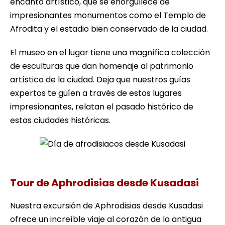
encanto artístico, que se enorgullece de
impresionantes monumentos como el Templo de
Afrodita y el estadio bien conservado de la ciudad.
El museo en el lugar tiene una magnífica colección
de esculturas que dan homenaje al patrimonio
artístico de la ciudad. Deja que nuestros guías
expertos te guíen a través de estos lugares
impresionantes, relatan el pasado histórico de
estas ciudades históricas.
Día de afrodisiacos desde Kusadasi
Tour de Aphrodisias desde Kusadasi
Nuestra excursión de Aphrodisias desde Kusadasi
ofrece un increíble viaje al corazón de la antigua