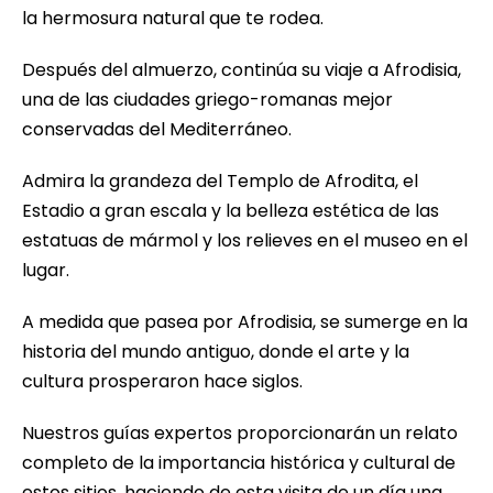
la hermosura natural que te rodea.
Después del almuerzo, continúa su viaje a Afrodisia,
una de las ciudades griego-romanas mejor
conservadas del Mediterráneo.
Admira la grandeza del Templo de Afrodita, el
Estadio a gran escala y la belleza estética de las
estatuas de mármol y los relieves en el museo en el
lugar.
A medida que pasea por Afrodisia, se sumerge en la
historia del mundo antiguo, donde el arte y la
cultura prosperaron hace siglos.
Nuestros guías expertos proporcionarán un relato
completo de la importancia histórica y cultural de
estos sitios, haciendo de esta visita de un día una