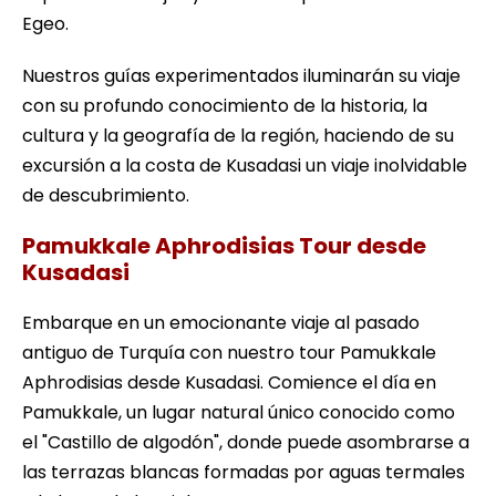
Egeo.
Nuestros guías experimentados iluminarán su viaje
con su profundo conocimiento de la historia, la
cultura y la geografía de la región, haciendo de su
excursión a la costa de Kusadasi un viaje inolvidable
de descubrimiento.
Pamukkale Aphrodisias Tour desde
Kusadasi
Embarque en un emocionante viaje al pasado
antiguo de Turquía con nuestro tour Pamukkale
Aphrodisias desde Kusadasi. Comience el día en
Pamukkale, un lugar natural único conocido como
el "Castillo de algodón", donde puede asombrarse a
las terrazas blancas formadas por aguas termales