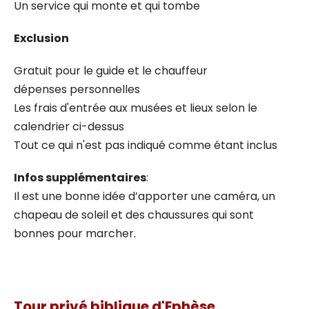
Un service qui monte et qui tombe
Exclusion
Gratuit pour le guide et le chauffeur
dépenses personnelles
Les frais d'entrée aux musées et lieux selon le
calendrier ci-dessus
Tout ce qui n'est pas indiqué comme étant inclus
Infos supplémentaires
:
Il est une bonne idée d’apporter une caméra, un
chapeau de soleil et des chaussures qui sont
bonnes pour marcher.
Tour privé biblique d'Ephèse