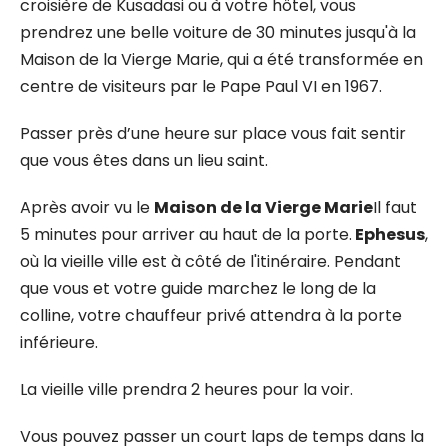
croisière de Kusadasi ou à votre hôtel, vous
prendrez une belle voiture de 30 minutes jusqu'à la
Maison de la Vierge Marie, qui a été transformée en
centre de visiteurs par le Pape Paul VI en 1967.
Passer près d’une heure sur place vous fait sentir
que vous êtes dans un lieu saint.
Après avoir vu le
Maison de la Vierge Marie
Il faut
5 minutes pour arriver au haut de la porte.
Ephesus
,
où la vieille ville est à côté de l'itinéraire. Pendant
que vous et votre guide marchez le long de la
colline, votre chauffeur privé attendra à la porte
inférieure.
La vieille ville prendra 2 heures pour la voir.
Vous pouvez passer un court laps de temps dans la