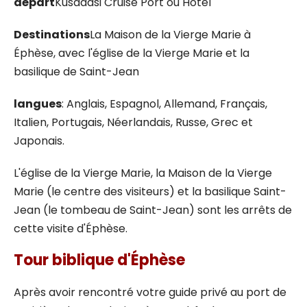
départ
Kusadasi Cruise Port ou Hôtel
Destinations
La Maison de la Vierge Marie à
Éphèse, avec l'église de la Vierge Marie et la
basilique de Saint-Jean
langues
: Anglais, Espagnol, Allemand, Français,
Italien, Portugais, Néerlandais, Russe, Grec et
Japonais.
L'église de la Vierge Marie, la Maison de la Vierge
Marie (le centre des visiteurs) et la basilique Saint-
Jean (le tombeau de Saint-Jean) sont les arrêts de
cette visite d'Éphèse.
Tour biblique d'Éphèse
Après avoir rencontré votre guide privé au port de