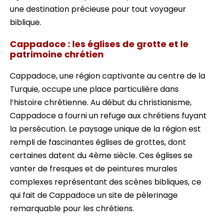
une destination précieuse pour tout voyageur
biblique.
Cappadoce : les églises de grotte et le
patrimoine chrétien
Cappadoce, une région captivante au centre de la
Turquie, occupe une place particulière dans
l’histoire chrétienne. Au début du christianisme,
Cappadoce a fourni un refuge aux chrétiens fuyant
la persécution. Le paysage unique de la région est
rempli de fascinantes églises de grottes, dont
certaines datent du 4ème siècle. Ces églises se
vanter de fresques et de peintures murales
complexes représentant des scènes bibliques, ce
qui fait de Cappadoce un site de pèlerinage
remarquable pour les chrétiens.