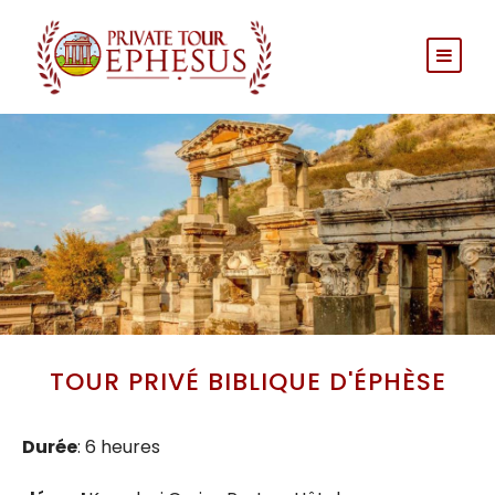
TOUR PRIVÉ BIBLIQUE D'ÉPHÈSE
Durée
: 6 heures