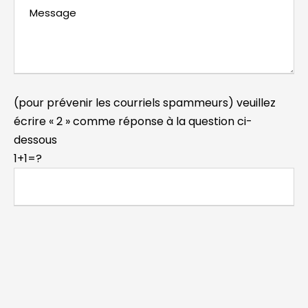
(pour prévenir les courriels spammeurs) veuillez
écrire « 2 » comme réponse à la question ci-
dessous
1+1=?