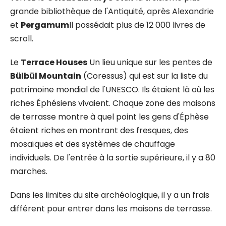
grande bibliothèque de l'Antiquité, après Alexandrie
et
Pergamum
Il possédait plus de 12 000 livres de
scroll.
Le
Terrace Houses
Un lieu unique sur les pentes de
Bülbül Mountain
(Coressus) qui est sur la liste du
patrimoine mondial de l'UNESCO. Ils étaient là où les
riches Éphésiens vivaient. Chaque zone des maisons
de terrasse montre à quel point les gens d'Éphèse
étaient riches en montrant des fresques, des
mosaïques et des systèmes de chauffage
individuels. De l'entrée à la sortie supérieure, il y a 80
marches.
Dans les limites du site archéologique, il y a un frais
différent pour entrer dans les maisons de terrasse.