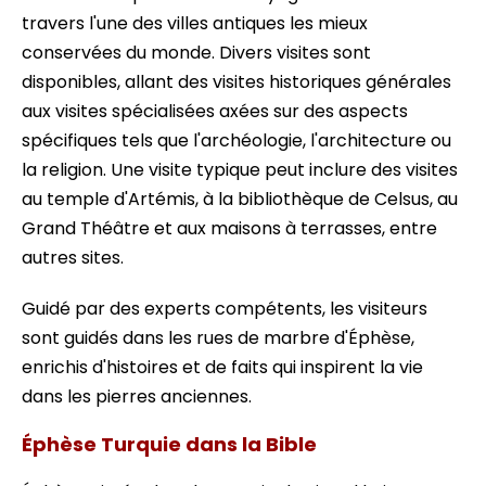
travers l'une des villes antiques les mieux
conservées du monde. Divers visites sont
disponibles, allant des visites historiques générales
aux visites spécialisées axées sur des aspects
spécifiques tels que l'archéologie, l'architecture ou
la religion. Une visite typique peut inclure des visites
au temple d'Artémis, à la bibliothèque de Celsus, au
Grand Théâtre et aux maisons à terrasses, entre
autres sites.
Guidé par des experts compétents, les visiteurs
sont guidés dans les rues de marbre d'Éphèse,
enrichis d'histoires et de faits qui inspirent la vie
dans les pierres anciennes.
Éphèse Turquie dans la Bible