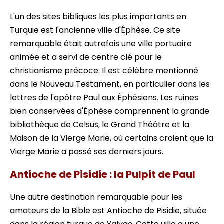
L'un des sites bibliques les plus importants en
Turquie est l'ancienne ville d'Éphèse. Ce site
remarquable était autrefois une ville portuaire
animée et a servi de centre clé pour le
christianisme précoce. Il est célèbre mentionné
dans le Nouveau Testament, en particulier dans les
lettres de l'apôtre Paul aux Éphésiens. Les ruines
bien conservées d'Éphèse comprennent la grande
bibliothèque de Celsus, le Grand Théâtre et la
Maison de la Vierge Marie, où certains croient que la
Vierge Marie a passé ses derniers jours.
Antioche de Pisidie : la Pulpit de Paul
Une autre destination remarquable pour les
amateurs de la Bible est Antioche de Pisidie, située