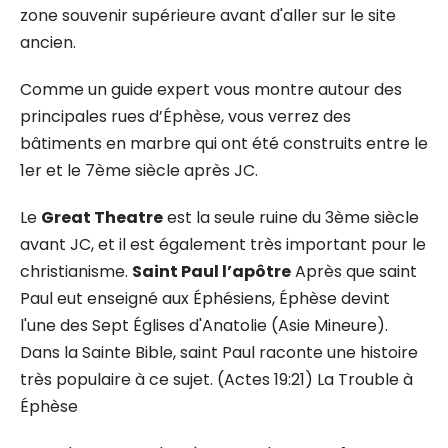
zone souvenir supérieure avant d'aller sur le site
ancien.
Comme un guide expert vous montre autour des
principales rues d’Éphèse, vous verrez des
bâtiments en marbre qui ont été construits entre le
1er et le 7ème siècle après JC.
Le
Great Theatre
est la seule ruine du 3ème siècle
avant JC, et il est également très important pour le
christianisme.
Saint Paul l’apôtre
Après que saint
Paul eut enseigné aux Éphésiens, Éphèse devint
l'une des Sept Églises d'Anatolie (Asie Mineure).
Dans la Sainte Bible, saint Paul raconte une histoire
très populaire à ce sujet. (Actes 19:21) La Trouble à
Éphèse