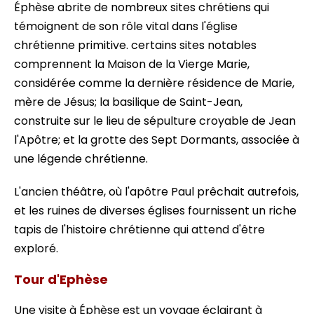
Éphèse abrite de nombreux sites chrétiens qui
témoignent de son rôle vital dans l'église
chrétienne primitive. certains sites notables
comprennent la Maison de la Vierge Marie,
considérée comme la dernière résidence de Marie,
mère de Jésus; la basilique de Saint-Jean,
construite sur le lieu de sépulture croyable de Jean
l'Apôtre; et la grotte des Sept Dormants, associée à
une légende chrétienne.
L'ancien théâtre, où l'apôtre Paul prêchait autrefois,
et les ruines de diverses églises fournissent un riche
tapis de l'histoire chrétienne qui attend d'être
exploré.
Tour d'Ephèse
Une visite à Éphèse est un voyage éclairant à