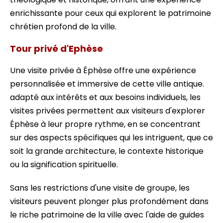
enrichissante pour ceux qui explorent le patrimoine
chrétien profond de la ville.
Tour privé d'Ephèse
Une visite privée à Éphèse offre une expérience
personnalisée et immersive de cette ville antique.
adapté aux intérêts et aux besoins individuels, les
visites privées permettent aux visiteurs d'explorer
Éphèse à leur propre rythme, en se concentrant
sur des aspects spécifiques qui les intriguent, que ce
soit la grande architecture, le contexte historique
ou la signification spirituelle.
Sans les restrictions d'une visite de groupe, les
visiteurs peuvent plonger plus profondément dans
le riche patrimoine de la ville avec l'aide de guides