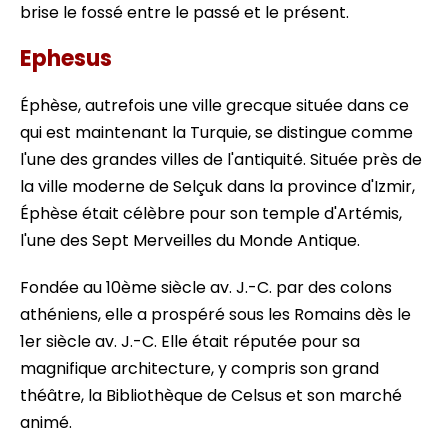
brise le fossé entre le passé et le présent.
Ephesus
Éphèse, autrefois une ville grecque située dans ce
qui est maintenant la Turquie, se distingue comme
l'une des grandes villes de l'antiquité. Située près de
la ville moderne de Selçuk dans la province d'Izmir,
Éphèse était célèbre pour son temple d'Artémis,
l'une des Sept Merveilles du Monde Antique.
Fondée au 10ème siècle av. J.-C. par des colons
athéniens, elle a prospéré sous les Romains dès le
1er siècle av. J.-C. Elle était réputée pour sa
magnifique architecture, y compris son grand
théâtre, la Bibliothèque de Celsus et son marché
animé.