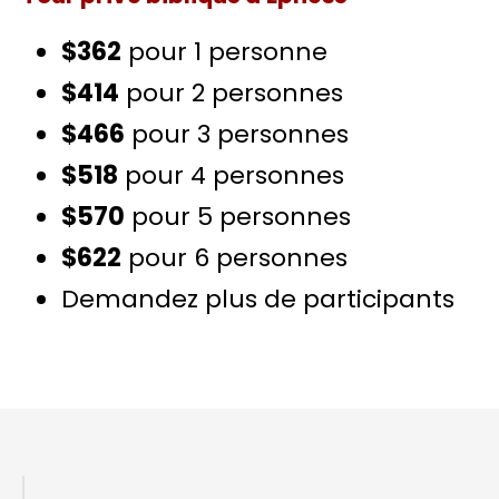
$362
pour 1 personne
$414
pour 2 personnes
$466
pour 3 personnes
$518
pour 4 personnes
$570
pour 5 personnes
$622
pour 6 personnes
Demandez plus de participants