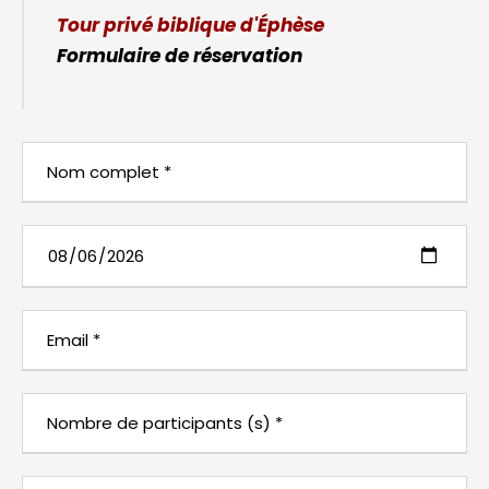
Tour privé biblique d'Éphèse
Formulaire de réservation