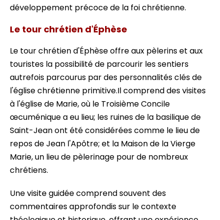
développement précoce de la foi chrétienne.
Le tour chrétien d'Éphèse
Le tour chrétien d'Éphèse offre aux pèlerins et aux
touristes la possibilité de parcourir les sentiers
autrefois parcourus par des personnalités clés de
l'église chrétienne primitive.Il comprend des visites
à l'église de Marie, où le Troisième Concile
œcuménique a eu lieu; les ruines de la basilique de
Saint-Jean ont été considérées comme le lieu de
repos de Jean l'Apôtre; et la Maison de la Vierge
Marie, un lieu de pèlerinage pour de nombreux
chrétiens.
Une visite guidée comprend souvent des
commentaires approfondis sur le contexte
théologique et historique, offrant une expérience