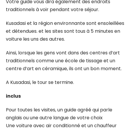
Votre guide vous dira également des endroits
traditionnels à voir pendant votre séjour.
Kusadasi et la région environnante sont ensoleillées
et détendues. et les sites sont tous à 5 minutes en
voiture les uns des autres.
Ainsi, lorsque les gens vont dans des centres d’art
traditionnels comme une école de tissage et un
centre d’art en céramique, ils ont un bon moment.
A Kusadasi, le tour se termine.
inclus
Pour toutes les visites, un guide agréé qui parle
anglais ou une autre langue de votre choix
Une voiture avec air conditionné et un chauffeur