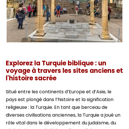
biblical ephesus plein jour plage privée
Explorez la Turquie biblique : un
voyage à travers les sites anciens et
l'histoire sacrée
Situé entre les continents d’Europe et d’Asie, le
pays est plongé dans l’histoire et la signification
religieuse : la Turquie. En tant que berceau de
diverses civilisations anciennes, la Turquie a joué un
rôle vital dans le développement du judaïsme, du