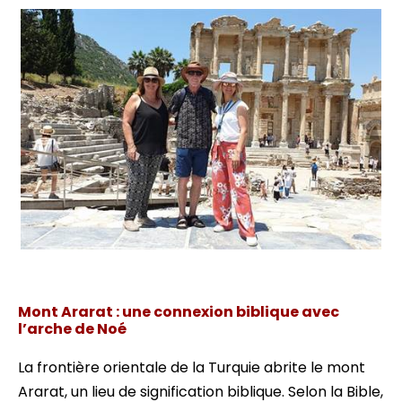
Éphèse biblique avec terrasses
Mont Ararat : une connexion biblique avec
l’arche de Noé
La frontière orientale de la Turquie abrite le mont
Ararat, un lieu de signification biblique. Selon la Bible,