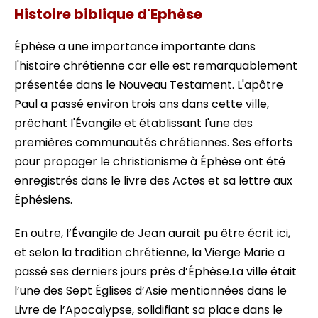
Histoire biblique d'Ephèse
Éphèse a une importance importante dans
l'histoire chrétienne car elle est remarquablement
présentée dans le Nouveau Testament. L'apôtre
Paul a passé environ trois ans dans cette ville,
prêchant l'Évangile et établissant l'une des
premières communautés chrétiennes. Ses efforts
pour propager le christianisme à Éphèse ont été
enregistrés dans le livre des Actes et sa lettre aux
Éphésiens.
En outre, l’Évangile de Jean aurait pu être écrit ici,
et selon la tradition chrétienne, la Vierge Marie a
passé ses derniers jours près d’Éphèse.La ville était
l’une des Sept Églises d’Asie mentionnées dans le
Livre de l’Apocalypse, solidifiant sa place dans le