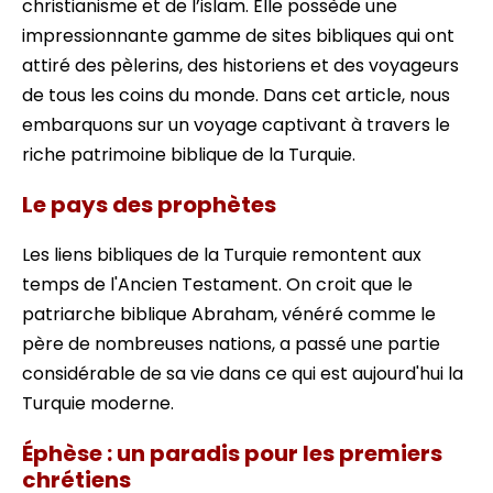
christianisme et de l’islam. Elle possède une
impressionnante gamme de sites bibliques qui ont
attiré des pèlerins, des historiens et des voyageurs
de tous les coins du monde. Dans cet article, nous
embarquons sur un voyage captivant à travers le
riche patrimoine biblique de la Turquie.
Le pays des prophètes
Les liens bibliques de la Turquie remontent aux
temps de l'Ancien Testament. On croit que le
patriarche biblique Abraham, vénéré comme le
père de nombreuses nations, a passé une partie
considérable de sa vie dans ce qui est aujourd'hui la
Turquie moderne.
Éphèse : un paradis pour les premiers
chrétiens