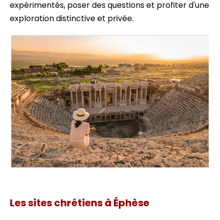
expérimentés, poser des questions et profiter d'une
exploration distinctive et privée.
Les sites chrétiens à Éphèse
Les sites chrétiens à Éphèse