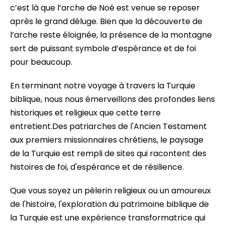
c’est là que l’arche de Noé est venue se reposer
après le grand déluge. Bien que la découverte de
l’arche reste éloignée, la présence de la montagne
sert de puissant symbole d’espérance et de foi
pour beaucoup.
En terminant notre voyage à travers la Turquie
biblique, nous nous émerveillons des profondes liens
historiques et religieux que cette terre
entretient.Des patriarches de l'Ancien Testament
aux premiers missionnaires chrétiens, le paysage
de la Turquie est rempli de sites qui racontent des
histoires de foi, d'espérance et de résilience.
Que vous soyez un pèlerin religieux ou un amoureux
de l'histoire, l'exploration du patrimoine biblique de
la Turquie est une expérience transformatrice qui