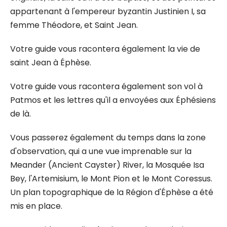
appartenant à l'empereur byzantin Justinien I, sa
femme Théodore, et Saint Jean.
Votre guide vous racontera également la vie de
saint Jean à Éphèse.
Votre guide vous racontera également son vol à
Patmos et les lettres qu'il a envoyées aux Éphésiens
de là.
Vous passerez également du temps dans la zone
d'observation, qui a une vue imprenable sur la
Meander (Ancient Cayster) River, la Mosquée Isa
Bey, l'Artemisium, le Mont Pion et le Mont Coressus.
Un plan topographique de la Région d'Éphèse a été
mis en place.