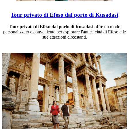
Tour privato di Efeso dal porto di Kusadasi
Tour privato di Efeso dal porto di Kusadasi
offre un modo
personalizzato e conveniente per esplorare l'antica città di Efeso e le
sue attrazioni circostanti.