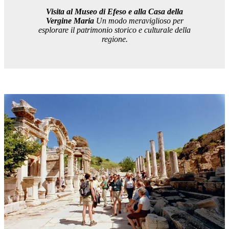
Visita al Museo di Efeso e alla Casa della
Vergine Maria
Un modo meraviglioso per
esplorare il patrimonio storico e culturale della
regione.