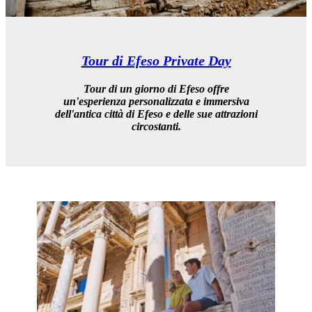
Tour di Efeso Private Day
Tour di un giorno di Efeso
offre
un'esperienza personalizzata e immersiva
dell'antica città di Efeso e delle sue attrazioni
circostanti.