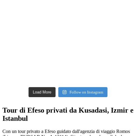
Load More
Follow on Instagram
Tour di Efeso privati da Kusadasi, Izmir e
Istanbul
Con un tour privato a Efeso guidato dall'agenzia di viaggio Romos