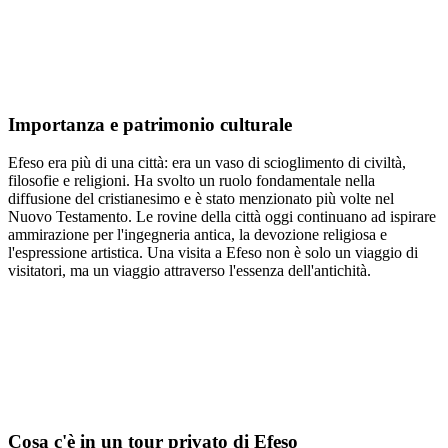
Importanza e patrimonio culturale
Efeso era più di una città: era un vaso di scioglimento di civiltà,
filosofie e religioni. Ha svolto un ruolo fondamentale nella
diffusione del cristianesimo e è stato menzionato più volte nel
Nuovo Testamento. Le rovine della città oggi continuano ad ispirare
ammirazione per l'ingegneria antica, la devozione religiosa e
l'espressione artistica. Una visita a Efeso non è solo un viaggio di
visitatori, ma un viaggio attraverso l'essenza dell'antichità.
Cosa c'è in un tour privato di Efeso