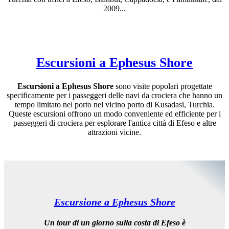
2009...
Escursioni a Ephesus Shore
Escursioni a Ephesus Shore
sono visite popolari progettate
specificamente per i passeggeri delle navi da crociera che hanno un
tempo limitato nel porto nel vicino porto di Kusadasi, Turchia.
Queste escursioni offrono un modo conveniente ed efficiente per i
passeggeri di crociera per esplorare l'antica città di Efeso e altre
attrazioni vicine.
Escursione a Ephesus Shore
Un tour di un giorno sulla costa di Efeso è