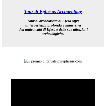
Tour di Ephesus Archaeology
Tour di archeologia di Efeso
offre
un'esperienza profonda e immersiva
dell'antica città di Efeso e delle sue attrazioni
archeologiche.