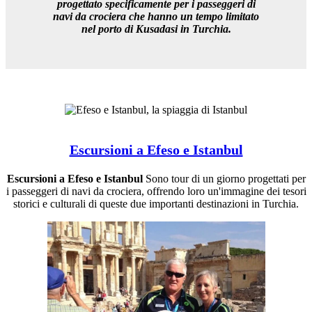
progettato specificamente per i passeggeri di
navi da crociera che hanno un tempo limitato
nel porto di Kusadasi in Turchia.
Escursioni a Efeso e Istanbul
Escursioni a Efeso e Istanbul
Sono tour di un giorno progettati per
i passeggeri di navi da crociera, offrendo loro un'immagine dei tesori
storici e culturali di queste due importanti destinazioni in Turchia.