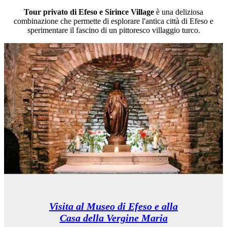
Tour privato di Efeso e Sirince Village
è una deliziosa
combinazione che permette di esplorare l'antica città di Efeso e
sperimentare il fascino di un pittoresco villaggio turco.
Visita al Museo di Efeso e alla
Casa della Vergine Maria