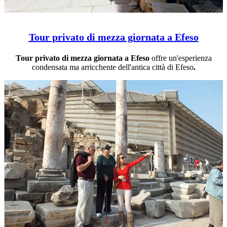
Tour privato di mezza giornata a Efeso
Tour privato di mezza giornata a Efeso
offre un'esperienza
condensata ma arricchente dell'antica città di Efeso
.