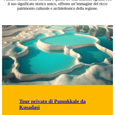
il suo significato storico unico, offrono un’immagine del ricco
patrimonio culturale e architettonico della regione.
Tour privato di Pamukkale da
Kusadasi