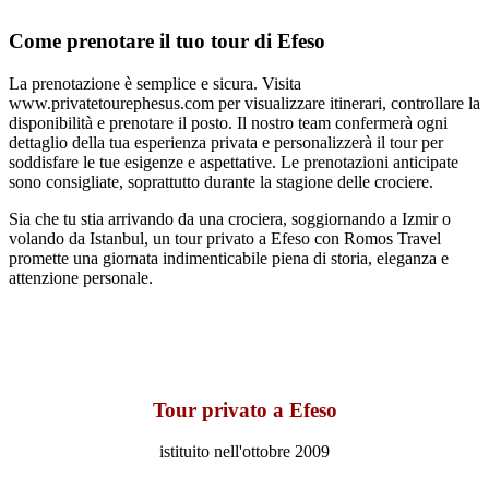
Come prenotare il tuo tour di Efeso
La prenotazione è semplice e sicura. Visita
www.privatetourephesus.com per visualizzare itinerari, controllare la
disponibilità e prenotare il posto. Il nostro team confermerà ogni
dettaglio della tua esperienza privata e personalizzerà il tour per
soddisfare le tue esigenze e aspettative. Le prenotazioni anticipate
sono consigliate, soprattutto durante la stagione delle crociere.
Sia che tu stia arrivando da una crociera, soggiornando a Izmir o
volando da Istanbul, un tour privato a Efeso con Romos Travel
promette una giornata indimenticabile piena di storia, eleganza e
attenzione personale.
Tour privato a Efeso
istituito nell'ottobre 2009