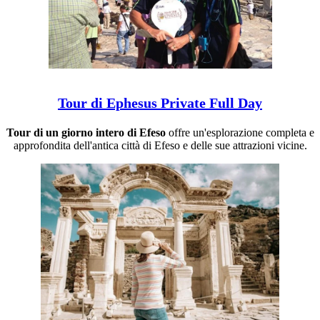
Tour di Ephesus Private Full Day
Tour di un giorno intero di Efeso
offre un'esplorazione completa e
approfondita dell'antica città di Efeso e delle sue attrazioni vicine.