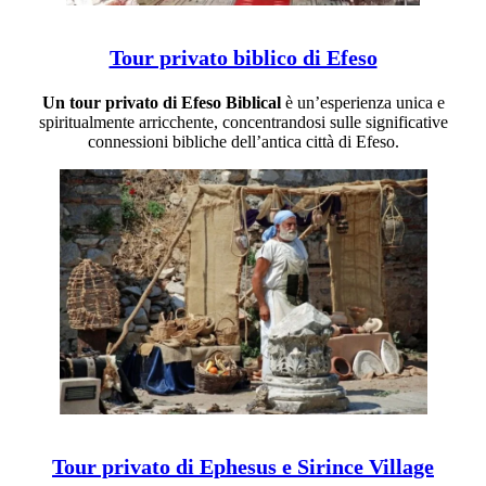
Tour privato biblico di Efeso
Un tour privato di Efeso Biblical
è un’esperienza unica e
spiritualmente arricchente, concentrandosi sulle significative
connessioni bibliche dell’antica città di Efeso.
Tour privato di Ephesus e Sirince Village