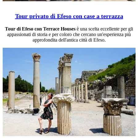
Tour privato di Efeso con case a terrazza
Tour di Efeso con Terrace Houses
è una scelta eccellente per gli
appassionati di storia e per coloro che cercano un'esperienza più
approfondita dell'antica città di Efeso.