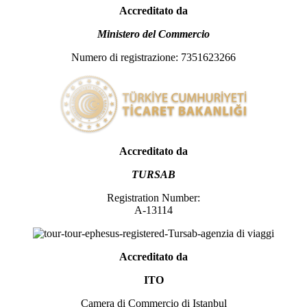
Accreditato da
Ministero del Commercio
Numero di registrazione: 7351623266
Accreditato da
TURSAB
Registration Number:
A-13114
Accreditato da
ITO
Camera di Commercio di Istanbul