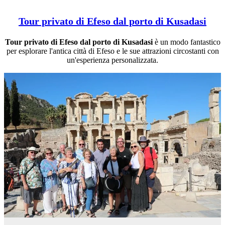
Tour privato di Efeso dal porto di Kusadasi
Tour privato di Efeso dal porto di Kusadasi
è un modo fantastico
per esplorare l'antica città di Efeso e le sue attrazioni circostanti con
un'esperienza personalizzata.