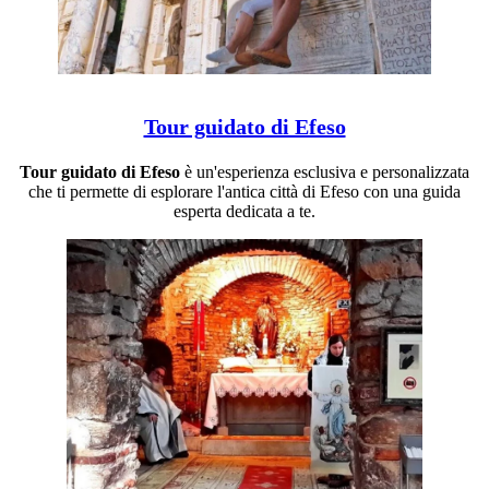
Tour guidato di Efeso
Tour guidato di Efeso
è un'esperienza esclusiva e personalizzata
che ti permette di esplorare l'antica città di Efeso con una guida
esperta dedicata a te.