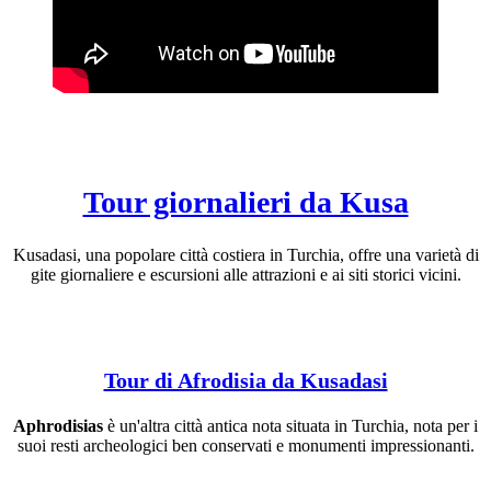
Tour giornalieri da Kusa
Kusadasi, una popolare città costiera in Turchia, offre una varietà di
gite giornaliere e escursioni alle attrazioni e ai siti storici vicini.
Tour di Afrodisia da Kusadasi
Aphrodisias
è un'altra città antica nota situata in Turchia, nota per i
suoi resti archeologici ben conservati e monumenti impressionanti.