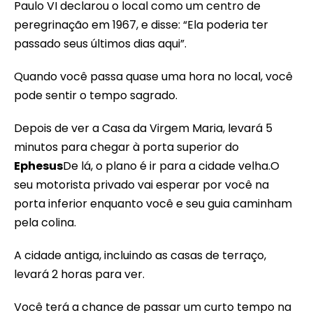
Paulo VI declarou o local como um centro de
peregrinação em 1967, e disse: “Ela poderia ter
passado seus últimos dias aqui”.
Quando você passa quase uma hora no local, você
pode sentir o tempo sagrado.
Depois de ver a Casa da Virgem Maria, levará 5
minutos para chegar à porta superior do
Ephesus
De lá, o plano é ir para a cidade velha.O
seu motorista privado vai esperar por você na
porta inferior enquanto você e seu guia caminham
pela colina.
A cidade antiga, incluindo as casas de terraço,
levará 2 horas para ver.
Você terá a chance de passar um curto tempo na