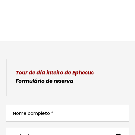
Tour de dia inteiro de Ephesus
Formulário de reserva