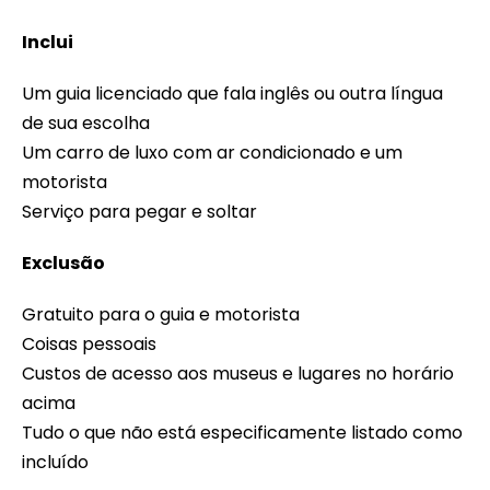
Inclui
Um guia licenciado que fala inglês ou outra língua
de sua escolha
Um carro de luxo com ar condicionado e um
motorista
Serviço para pegar e soltar
Exclusão
Gratuito para o guia e motorista
Coisas pessoais
Custos de acesso aos museus e lugares no horário
acima
Tudo o que não está especificamente listado como
incluído