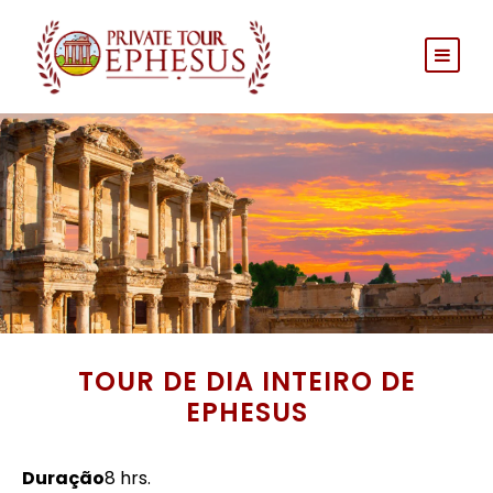
TOUR DE DIA INTEIRO DE
EPHESUS
Duração
8 hrs.