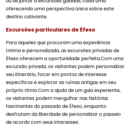
ou se juntar a excursões guiadas, cada uma
oferecendo uma perspectiva única sobre este
destino cativante.
Excursões particulares de Éfeso
Para aqueles que procuram uma experiência
íntima e personalizada, as excursões privadas de
Éfeso oferecem a oportunidade perfeita.Com uma
excursão privada, os visitantes podem personalizar
seu itinerário, focar em pontos de interesse
específicos e explorar as ruínas antigas em seu
próprio ritmo.Com a ajuda de um guia experiente,
os visitantes podem mergulhar nas histórias
fascinantes do passado de Éfeso, enquanto
desfrutam da liberdade de personalizar o passeio
de acordo com seus interesses.