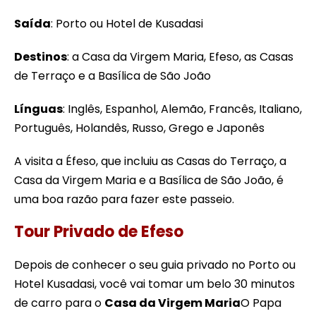
Saída
: Porto ou Hotel de Kusadasi
Destinos
: a Casa da Virgem Maria, Efeso, as Casas
de Terraço e a Basílica de São João
Línguas
: Inglês, Espanhol, Alemão, Francês, Italiano,
Português, Holandês, Russo, Grego e Japonês
A visita a Éfeso, que incluiu as Casas do Terraço, a
Casa da Virgem Maria e a Basílica de São João, é
uma boa razão para fazer este passeio.
Tour Privado de Efeso
Depois de conhecer o seu guia privado no Porto ou
Hotel Kusadasi, você vai tomar um belo 30 minutos
de carro para o
Casa da Virgem Maria
O Papa