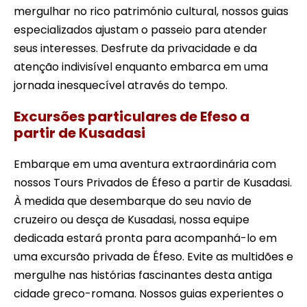
mergulhar no rico património cultural, nossos guias
especializados ajustam o passeio para atender
seus interesses. Desfrute da privacidade e da
atenção indivisível enquanto embarca em uma
jornada inesquecível através do tempo.
Excursões particulares de Efeso a
partir de Kusadasi
Embarque em uma aventura extraordinária com
nossos Tours Privados de Éfeso a partir de Kusadasi.
À medida que desembarque do seu navio de
cruzeiro ou desça de Kusadasi, nossa equipe
dedicada estará pronta para acompanhá-lo em
uma excursão privada de Éfeso. Evite as multidões e
mergulhe nas histórias fascinantes desta antiga
cidade greco-romana. Nossos guias experientes o