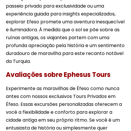
passeio privado para exclusividade ou uma
experiência guiada para insights especializados,
explorar Efeso promete uma aventura inesquecível
e iluminadora. À medida que o sol se põe sobre as
ruínas antigas, os viajantes partem com uma
profunda apreciação pela história e um sentimento
duradouro de maravilha para este recanto notável
da Turquia.
Avaliações sobre Ephesus Tours
Experimente as maravilhas de Éfeso como nunca
antes com nossos exclusivos Tours Privados em
Éfeso. Essas excursões personalizadas oferecem a
você a flexibilidade e conforto para explorar a
cidade antiga em seu próprio ritmo. Se você é um
entusiasta de história ou simplesmente quer