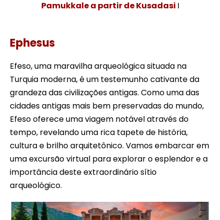
Pamukkale a partir de Kusadasi
I
Ephesus
Efeso, uma maravilha arqueológica situada na
Turquia moderna, é um testemunho cativante da
grandeza das civilizações antigas. Como uma das
cidades antigas mais bem preservadas do mundo,
Efeso oferece uma viagem notável através do
tempo, revelando uma rica tapete de história,
cultura e brilho arquitetônico. Vamos embarcar em
uma excursão virtual para explorar o esplendor e a
importância deste extraordinário sítio
arqueológico.