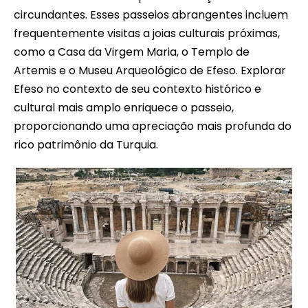
circundantes. Esses passeios abrangentes incluem
frequentemente visitas a joias culturais próximas,
como a Casa da Virgem Maria, o Templo de
Artemis e o Museu Arqueológico de Efeso. Explorar
Efeso no contexto de seu contexto histórico e
cultural mais amplo enriquece o passeio,
proporcionando uma apreciação mais profunda do
rico patrimônio da Turquia.