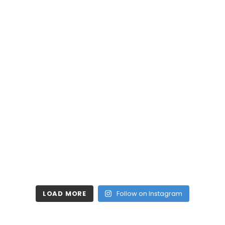
LOAD MORE
Follow on Instagram