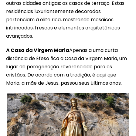
outras cidades antigas: as casas de terraço. Estas
residências luxuriantemente decoradas
pertenciam à elite rica, mostrando mosaicos
intrincados, frescos e elementos arquitetônicos
avançados.
A Casa da Virgem Maria
Apenas a uma curta
distância de Éfeso fica a Casa da Virgem Maria, um
lugar de peregrinação reverenciado para os
cristãos. De acordo com a tradição, é aqui que
Maria, a mãe de Jesus, passou seus últimos anos.