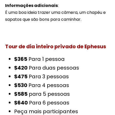
Informações adicionais
:
É uma boa ideia trazer uma câmera, um chapéu e
sapatos que são bons para caminhar.
Tour de dia inteiro privado de Ephesus
$365
Para 1 pessoa
$420
Para duas pessoas
$475
Para 3 pessoas
$530
Para 4 pessoas
$585
para 5 pessoas
$640
Para 6 pessoas
Peça mais participantes