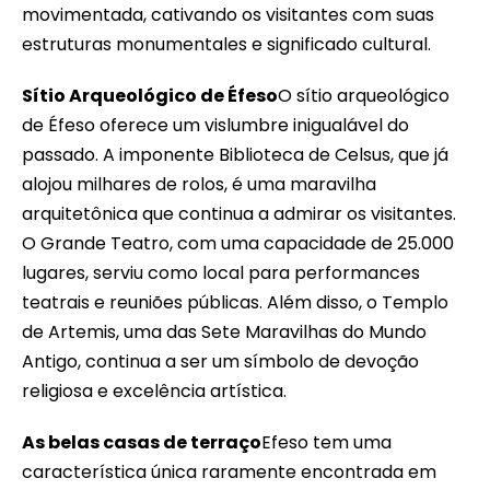
movimentada, cativando os visitantes com suas
estruturas monumentales e significado cultural.
Sítio Arqueológico de Éfeso
O sítio arqueológico
de Éfeso oferece um vislumbre inigualável do
passado. A imponente Biblioteca de Celsus, que já
alojou milhares de rolos, é uma maravilha
arquitetônica que continua a admirar os visitantes.
O Grande Teatro, com uma capacidade de 25.000
lugares, serviu como local para performances
teatrais e reuniões públicas. Além disso, o Templo
de Artemis, uma das Sete Maravilhas do Mundo
Antigo, continua a ser um símbolo de devoção
religiosa e excelência artística.
As belas casas de terraço
Efeso tem uma
característica única raramente encontrada em