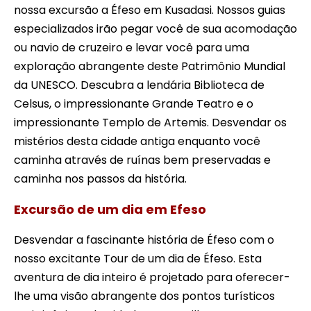
nossa excursão a Éfeso em Kusadasi. Nossos guias
especializados irão pegar você de sua acomodação
ou navio de cruzeiro e levar você para uma
exploração abrangente deste Patrimônio Mundial
da UNESCO. Descubra a lendária Biblioteca de
Celsus, o impressionante Grande Teatro e o
impressionante Templo de Artemis. Desvendar os
mistérios desta cidade antiga enquanto você
caminha através de ruínas bem preservadas e
caminha nos passos da história.
Excursão de um dia em Efeso
Desvendar a fascinante história de Éfeso com o
nosso excitante Tour de um dia de Éfeso. Esta
aventura de dia inteiro é projetado para oferecer-
lhe uma visão abrangente dos pontos turísticos