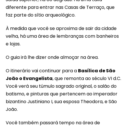
diferente para entrar nas Casas de Terraço, que
faz parte do sítio arqueológico.
À medida que você se aproxima de sair da cidade
velha, há uma área de lembranças com banheiros
e lojas.
O guia irá lhe dizer onde almoçar na área.
O itinerário vai continuar para a
Basílica de São
João o Evangelista
, que remonta ao século VI d.C.
Você verá seu túmulo sagrado original, o salão do
batismo, e pinturas que pertencem ao imperador
bizantino Justiniano I, sua esposa Theodora, e São
João.
Você também passará tempo na área de