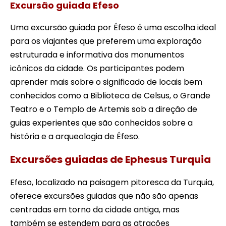
Excursão guiada Efeso
Uma excursão guiada por Éfeso é uma escolha ideal
para os viajantes que preferem uma exploração
estruturada e informativa dos monumentos
icônicos da cidade. Os participantes podem
aprender mais sobre o significado de locais bem
conhecidos como a Biblioteca de Celsus, o Grande
Teatro e o Templo de Artemis sob a direção de
guias experientes que são conhecidos sobre a
história e a arqueologia de Éfeso.
Excursões guiadas de Ephesus Turquia
Efeso, localizado na paisagem pitoresca da Turquia,
oferece excursões guiadas que não são apenas
centradas em torno da cidade antiga, mas
também se estendem para as atrações