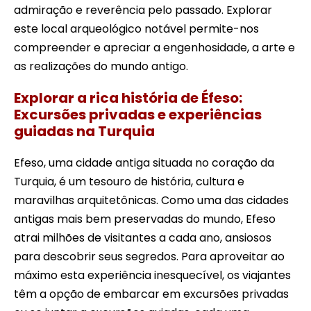
admiração e reverência pelo passado. Explorar
este local arqueológico notável permite-nos
compreender e apreciar a engenhosidade, a arte e
as realizações do mundo antigo.
Explorar a rica história de Éfeso:
Excursões privadas e experiências
guiadas na Turquia
Efeso, uma cidade antiga situada no coração da
Turquia, é um tesouro de história, cultura e
maravilhas arquitetônicas. Como uma das cidades
antigas mais bem preservadas do mundo, Efeso
atrai milhões de visitantes a cada ano, ansiosos
para descobrir seus segredos. Para aproveitar ao
máximo esta experiência inesquecível, os viajantes
têm a opção de embarcar em excursões privadas