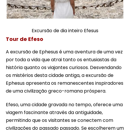
Excursão de dia inteiro Efesus
Tour de Efeso
A excursão de Ephesus é uma aventura de uma vez
por toda a vida que atrai tanto os entusiastas da
história quanto os viajantes curiosos. Desvendando
os mistérios desta cidade antiga, a excursão de
Ephesus apresenta os remanescentes inspiradores
de uma civilização greco-romana próspera.
Efeso, uma cidade gravada no tempo, oferece uma
viagem fascinante através da antiguidade,
permitindo que os visitantes se conectem com
civilizações do passado passado. Se escolherem um