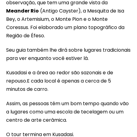
observação, que tem uma grande vista da
Meander Rio
(Antigo Cayster), a Mesquita de Isa
Bey, o Artemisium, o Monte Pion e o Monte
Coressus. Foi elaborado um plano topográfico da
Região de Éfeso.
Seu guia também lhe dirá sobre lugares tradicionais
para ver enquanto você estiver lá.
Kusadasi e a área ao redor são sazonais e de
repouso.E cada local é apenas a cerca de 5
minutos de carro.
Assim, as pessoas têm um bom tempo quando vão
a lugares como uma escola de tecelagem ou um
centro de arte cerâmica.
O tour termina em Kusadasi.