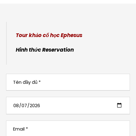
Tour khảo cổ học Ephesus
Hình thức Reservation