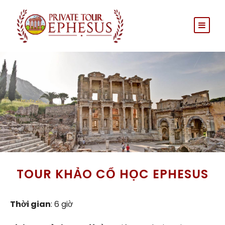
TOUR KHẢO CỔ HỌC EPHESUS
Thời gian
: 6 giờ