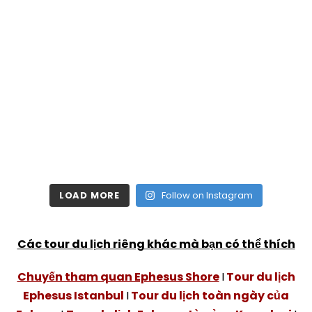
LOAD MORE
Follow on Instagram
Các tour du lịch riêng khác mà bạn có thể thích
Chuyến tham quan Ephesus Shore
I
Tour du lịch
Ephesus Istanbul
I
Tour du lịch toàn ngày của