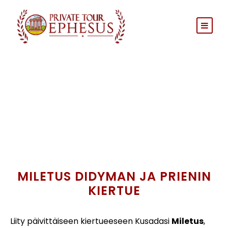
MILETUS DIDYMAN JA PRIENIN
KIERTUE
Liity päivittäiseen kiertueeseen Kusadasi
Miletus
,