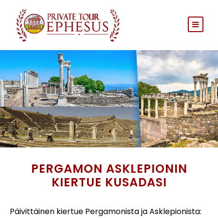
PERGAMON ASKLEPIONIN
KIERTUE KUSADASI
Päivittäinen kiertue Pergamonista ja Asklepionista: