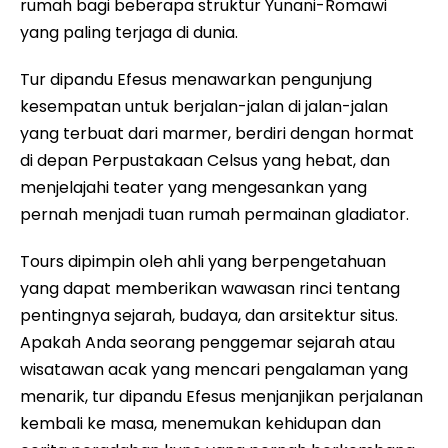
rumah bagi beberapa struktur Yunani-Romawi
yang paling terjaga di dunia.
Tur dipandu Efesus menawarkan pengunjung
kesempatan untuk berjalan-jalan di jalan-jalan
yang terbuat dari marmer, berdiri dengan hormat
di depan Perpustakaan Celsus yang hebat, dan
menjelajahi teater yang mengesankan yang
pernah menjadi tuan rumah permainan gladiator.
Tours dipimpin oleh ahli yang berpengetahuan
yang dapat memberikan wawasan rinci tentang
pentingnya sejarah, budaya, dan arsitektur situs.
Apakah Anda seorang penggemar sejarah atau
wisatawan acak yang mencari pengalaman yang
menarik, tur dipandu Efesus menjanjikan perjalanan
kembali ke masa, menemukan kehidupan dan