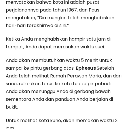
menyatakan bahwa kota ini adalah pusat
perjalanannya pada tahun 1967, dan Paus
mengatakan, “Dia mungkin telah menghabiskan
hari-hari terakhirnya di sini.”
Ketika Anda menghabiskan hampir satu jam di
tempat, Anda dapat merasakan waktu suci.
Anda akan membutuhkan waktu 5 menit untuk
sampai ke pintu gerbang atas.
Ephesus
Setelah
Anda telah melihat Rumah Perawan Maria, dan dari
sana, rute akan terus ke kota tua. sopir pribadi
Anda akan menunggu Anda di gerbang bawah
sementara Anda dan panduan Anda berjalan di
bukit.
Untuk melihat kota kuno, akan memakan waktu 2
jam.