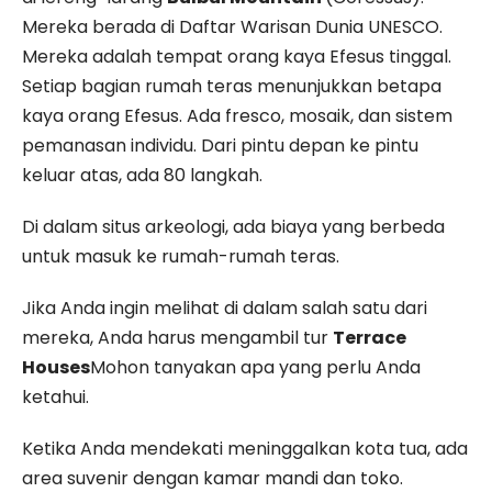
Mereka berada di Daftar Warisan Dunia UNESCO.
Mereka adalah tempat orang kaya Efesus tinggal.
Setiap bagian rumah teras menunjukkan betapa
kaya orang Efesus. Ada fresco, mosaik, dan sistem
pemanasan individu. Dari pintu depan ke pintu
keluar atas, ada 80 langkah.
Di dalam situs arkeologi, ada biaya yang berbeda
untuk masuk ke rumah-rumah teras.
Jika Anda ingin melihat di dalam salah satu dari
mereka, Anda harus mengambil tur
Terrace
Houses
Mohon tanyakan apa yang perlu Anda
ketahui.
Ketika Anda mendekati meninggalkan kota tua, ada
area suvenir dengan kamar mandi dan toko.