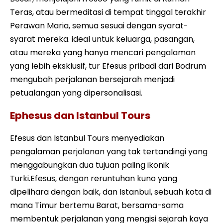
Teras, atau bermeditasi di tempat tinggal terakhir
Perawan Maria, semua sesuai dengan syarat-
syarat mereka. ideal untuk keluarga, pasangan,
atau mereka yang hanya mencari pengalaman
yang lebih eksklusif, tur Efesus pribadi dari Bodrum
mengubah perjalanan bersejarah menjadi
petualangan yang dipersonalisasi.
Ephesus dan Istanbul Tours
Efesus dan Istanbul Tours menyediakan
pengalaman perjalanan yang tak tertandingi yang
menggabungkan dua tujuan paling ikonik
Turki.Efesus, dengan reruntuhan kuno yang
dipelihara dengan baik, dan Istanbul, sebuah kota di
mana Timur bertemu Barat, bersama-sama
membentuk perjalanan yang mengisi sejarah kaya