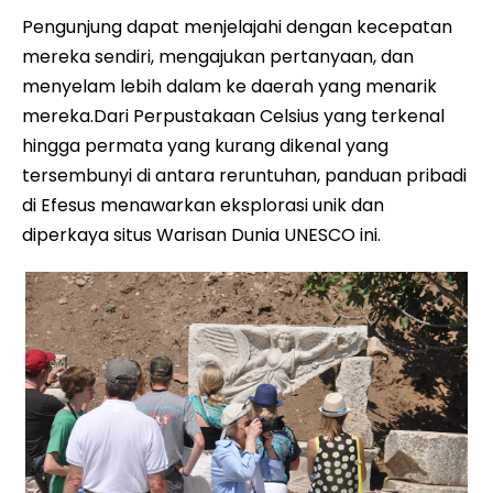
Pengunjung dapat menjelajahi dengan kecepatan
mereka sendiri, mengajukan pertanyaan, dan
menyelam lebih dalam ke daerah yang menarik
mereka.Dari Perpustakaan Celsius yang terkenal
hingga permata yang kurang dikenal yang
tersembunyi di antara reruntuhan, panduan pribadi
di Efesus menawarkan eksplorasi unik dan
diperkaya situs Warisan Dunia UNESCO ini.