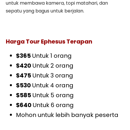
untuk membawa kamera, topi matahari, dan
sepatu yang bagus untuk berjalan.
Harga Tour Ephesus Terapan
$365
Untuk 1 orang
$420
Untuk 2 orang
$475
Untuk 3 orang
$530
Untuk 4 orang
$585
Untuk 5 orang
$640
Untuk 6 orang
Mohon untuk lebih banyak peserta