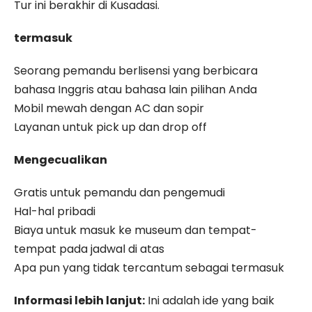
Tur ini berakhir di Kusadasi.
termasuk
Seorang pemandu berlisensi yang berbicara
bahasa Inggris atau bahasa lain pilihan Anda
Mobil mewah dengan AC dan sopir
Layanan untuk pick up dan drop off
Mengecualikan
Gratis untuk pemandu dan pengemudi
Hal-hal pribadi
Biaya untuk masuk ke museum dan tempat-
tempat pada jadwal di atas
Apa pun yang tidak tercantum sebagai termasuk
Informasi lebih lanjut:
Ini adalah ide yang baik