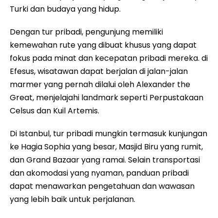
Turki dan budaya yang hidup.
Dengan tur pribadi, pengunjung memiliki
kemewahan rute yang dibuat khusus yang dapat
fokus pada minat dan kecepatan pribadi mereka. di
Efesus, wisatawan dapat berjalan di jalan-jalan
marmer yang pernah dilalui oleh Alexander the
Great, menjelajahi landmark seperti Perpustakaan
Celsus dan Kuil Artemis.
Di Istanbul, tur pribadi mungkin termasuk kunjungan
ke Hagia Sophia yang besar, Masjid Biru yang rumit,
dan Grand Bazaar yang ramai. Selain transportasi
dan akomodasi yang nyaman, panduan pribadi
dapat menawarkan pengetahuan dan wawasan
yang lebih baik untuk perjalanan.