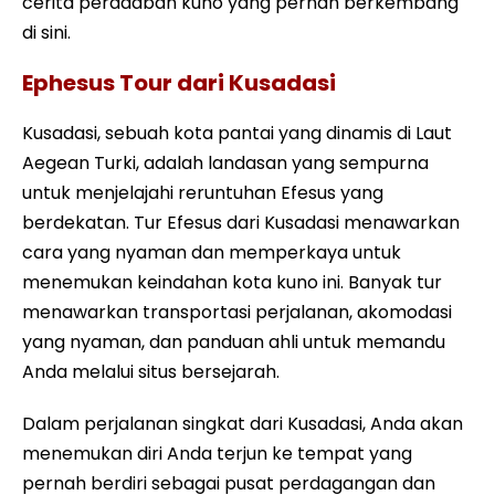
cerita peradaban kuno yang pernah berkembang
di sini.
Ephesus Tour dari Kusadasi
Kusadasi, sebuah kota pantai yang dinamis di Laut
Aegean Turki, adalah landasan yang sempurna
untuk menjelajahi reruntuhan Efesus yang
berdekatan. Tur Efesus dari Kusadasi menawarkan
cara yang nyaman dan memperkaya untuk
menemukan keindahan kota kuno ini. Banyak tur
menawarkan transportasi perjalanan, akomodasi
yang nyaman, dan panduan ahli untuk memandu
Anda melalui situs bersejarah.
Dalam perjalanan singkat dari Kusadasi, Anda akan
menemukan diri Anda terjun ke tempat yang
pernah berdiri sebagai pusat perdagangan dan