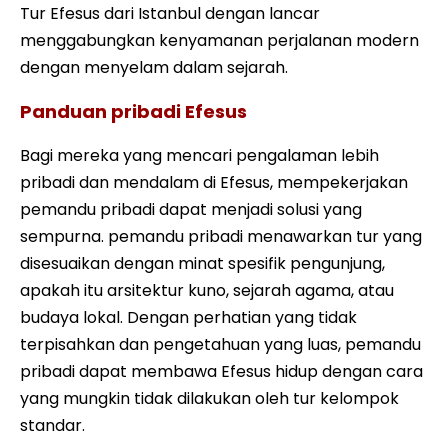
Tur Efesus dari Istanbul dengan lancar
menggabungkan kenyamanan perjalanan modern
dengan menyelam dalam sejarah.
Panduan pribadi Efesus
Bagi mereka yang mencari pengalaman lebih
pribadi dan mendalam di Efesus, mempekerjakan
pemandu pribadi dapat menjadi solusi yang
sempurna. pemandu pribadi menawarkan tur yang
disesuaikan dengan minat spesifik pengunjung,
apakah itu arsitektur kuno, sejarah agama, atau
budaya lokal. Dengan perhatian yang tidak
terpisahkan dan pengetahuan yang luas, pemandu
pribadi dapat membawa Efesus hidup dengan cara
yang mungkin tidak dilakukan oleh tur kelompok
standar.