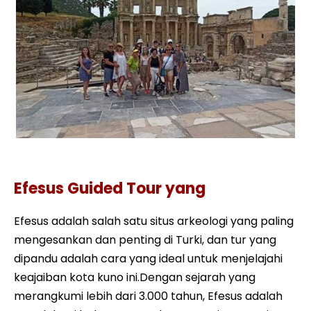
Efesus Guide Tour yang Terkenal
Efesus Guided Tour yang
Efesus adalah salah satu situs arkeologi yang paling
mengesankan dan penting di Turki, dan tur yang
dipandu adalah cara yang ideal untuk menjelajahi
keajaiban kota kuno ini.Dengan sejarah yang
merangkumi lebih dari 3.000 tahun, Efesus adalah