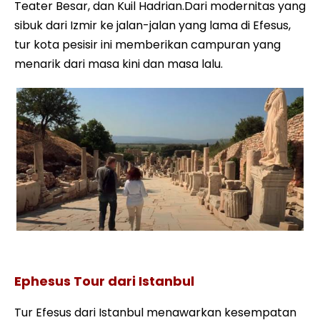
Teater Besar, dan Kuil Hadrian.Dari modernitas yang
sibuk dari Izmir ke jalan-jalan yang lama di Efesus,
tur kota pesisir ini memberikan campuran yang
menarik dari masa kini dan masa lalu.
Efesus Private Walking Tour yang menarik
Ephesus Tour dari Istanbul
Tur Efesus dari Istanbul menawarkan kesempatan