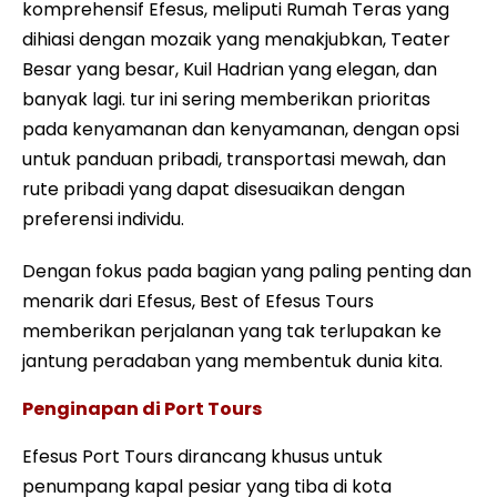
komprehensif Efesus, meliputi Rumah Teras yang
dihiasi dengan mozaik yang menakjubkan, Teater
Besar yang besar, Kuil Hadrian yang elegan, dan
banyak lagi. tur ini sering memberikan prioritas
pada kenyamanan dan kenyamanan, dengan opsi
untuk panduan pribadi, transportasi mewah, dan
rute pribadi yang dapat disesuaikan dengan
preferensi individu.
Dengan fokus pada bagian yang paling penting dan
menarik dari Efesus, Best of Efesus Tours
memberikan perjalanan yang tak terlupakan ke
jantung peradaban yang membentuk dunia kita.
Penginapan di Port Tours
Efesus Port Tours dirancang khusus untuk
penumpang kapal pesiar yang tiba di kota