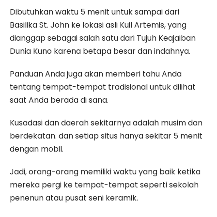
Dibutuhkan waktu 5 menit untuk sampai dari
Basilika St. John ke lokasi asli Kuil Artemis, yang
dianggap sebagai salah satu dari Tujuh Keajaiban
Dunia Kuno karena betapa besar dan indahnya.
Panduan Anda juga akan memberi tahu Anda
tentang tempat-tempat tradisional untuk dilihat
saat Anda berada di sana.
Kusadasi dan daerah sekitarnya adalah musim dan
berdekatan. dan setiap situs hanya sekitar 5 menit
dengan mobil.
Jadi, orang-orang memiliki waktu yang baik ketika
mereka pergi ke tempat-tempat seperti sekolah
penenun atau pusat seni keramik.