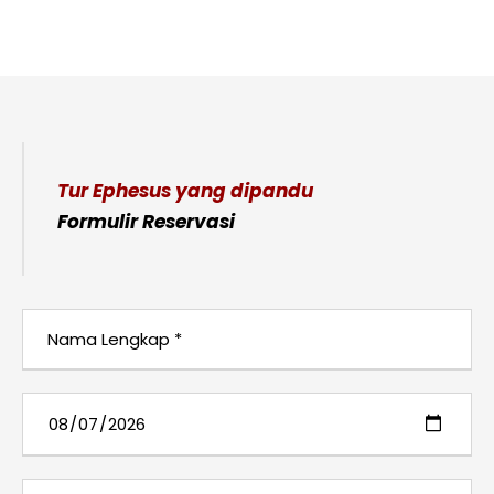
Tur Ephesus yang dipandu
Formulir Reservasi