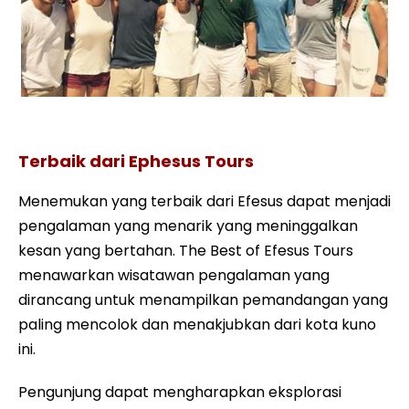
Efesus Tour Terapan
Terbaik dari Ephesus Tours
Menemukan yang terbaik dari Efesus dapat menjadi
pengalaman yang menarik yang meninggalkan
kesan yang bertahan. The Best of Efesus Tours
menawarkan wisatawan pengalaman yang
dirancang untuk menampilkan pemandangan yang
paling mencolok dan menakjubkan dari kota kuno
ini.
Pengunjung dapat mengharapkan eksplorasi