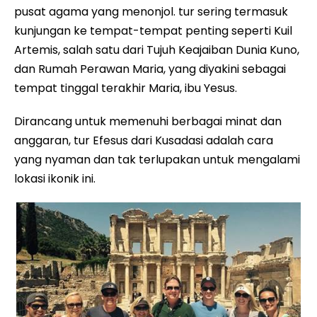
pusat agama yang menonjol. tur sering termasuk
kunjungan ke tempat-tempat penting seperti Kuil
Artemis, salah satu dari Tujuh Keajaiban Dunia Kuno,
dan Rumah Perawan Maria, yang diyakini sebagai
tempat tinggal terakhir Maria, ibu Yesus.
Dirancang untuk memenuhi berbagai minat dan
anggaran, tur Efesus dari Kusadasi adalah cara
yang nyaman dan tak terlupakan untuk mengalami
lokasi ikonik ini.