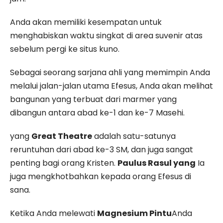
Anda akan memiliki kesempatan untuk
menghabiskan waktu singkat di area suvenir atas
sebelum pergi ke situs kuno.
Sebagai seorang sarjana ahli yang memimpin Anda
melalui jalan-jalan utama Efesus, Anda akan melihat
bangunan yang terbuat dari marmer yang
dibangun antara abad ke-1 dan ke-7 Masehi.
yang
Great Theatre
adalah satu-satunya
reruntuhan dari abad ke-3 SM, dan juga sangat
penting bagi orang Kristen.
Paulus Rasul yang
Ia
juga mengkhotbahkan kepada orang Efesus di
sana.
Ketika Anda melewati
Magnesium Pintu
Anda