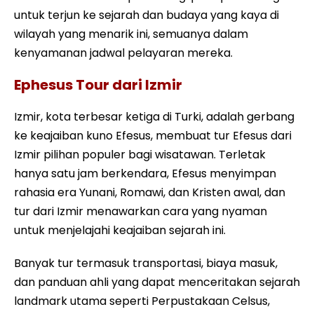
untuk terjun ke sejarah dan budaya yang kaya di
wilayah yang menarik ini, semuanya dalam
kenyamanan jadwal pelayaran mereka.
Ephesus Tour dari Izmir
Izmir, kota terbesar ketiga di Turki, adalah gerbang
ke keajaiban kuno Efesus, membuat tur Efesus dari
Izmir pilihan populer bagi wisatawan. Terletak
hanya satu jam berkendara, Efesus menyimpan
rahasia era Yunani, Romawi, dan Kristen awal, dan
tur dari Izmir menawarkan cara yang nyaman
untuk menjelajahi keajaiban sejarah ini.
Banyak tur termasuk transportasi, biaya masuk,
dan panduan ahli yang dapat menceritakan sejarah
landmark utama seperti Perpustakaan Celsus,