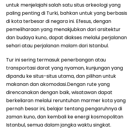
untuk menjelajahi salah satu situs arkeologi yang
paling penting di Turki, bahkan untuk yang berbasis
di kota terbesar di negara ini. Efesus, dengan
pemeliharaan yang menakjubkan dari arsitektur
dan budaya kuno, dapat diakses melalui perjalanan
sehari atau perjalanan malam dari Istanbul.
Tur ini sering termasuk penerbangan atau
transportasi darat yang nyaman, kunjungan yang
dipandu ke situs-situs utama, dan pilihan untuk
makanan dan akomodasi.Dengan rute yang
direncanakan dengan baik, wisatawan dapat
berkeliaran melalui reruntuhan marmer kota yang
pernah besar ini, belajar tentang pengaruhnya di
zaman kuno, dan kembali ke energi kosmopolitan
Istanbul, semua dalam jangka waktu singkat.