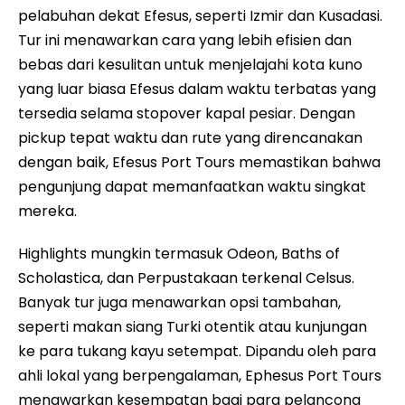
pelabuhan dekat Efesus, seperti Izmir dan Kusadasi.
Tur ini menawarkan cara yang lebih efisien dan
bebas dari kesulitan untuk menjelajahi kota kuno
yang luar biasa Efesus dalam waktu terbatas yang
tersedia selama stopover kapal pesiar. Dengan
pickup tepat waktu dan rute yang direncanakan
dengan baik, Efesus Port Tours memastikan bahwa
pengunjung dapat memanfaatkan waktu singkat
mereka.
Highlights mungkin termasuk Odeon, Baths of
Scholastica, dan Perpustakaan terkenal Celsus.
Banyak tur juga menawarkan opsi tambahan,
seperti makan siang Turki otentik atau kunjungan
ke para tukang kayu setempat. Dipandu oleh para
ahli lokal yang berpengalaman, Ephesus Port Tours
menawarkan kesempatan bagi para pelancong