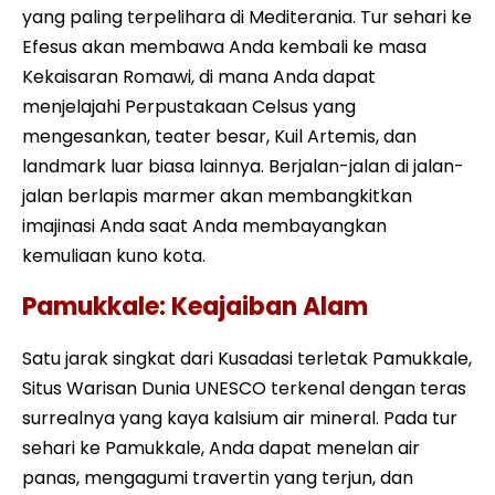
yang paling terpelihara di Mediterania. Tur sehari ke
Efesus akan membawa Anda kembali ke masa
Kekaisaran Romawi, di mana Anda dapat
menjelajahi Perpustakaan Celsus yang
mengesankan, teater besar, Kuil Artemis, dan
landmark luar biasa lainnya. Berjalan-jalan di jalan-
jalan berlapis marmer akan membangkitkan
imajinasi Anda saat Anda membayangkan
kemuliaan kuno kota.
Pamukkale: Keajaiban Alam
Satu jarak singkat dari Kusadasi terletak Pamukkale,
Situs Warisan Dunia UNESCO terkenal dengan teras
surrealnya yang kaya kalsium air mineral. Pada tur
sehari ke Pamukkale, Anda dapat menelan air
panas, mengagumi travertin yang terjun, dan