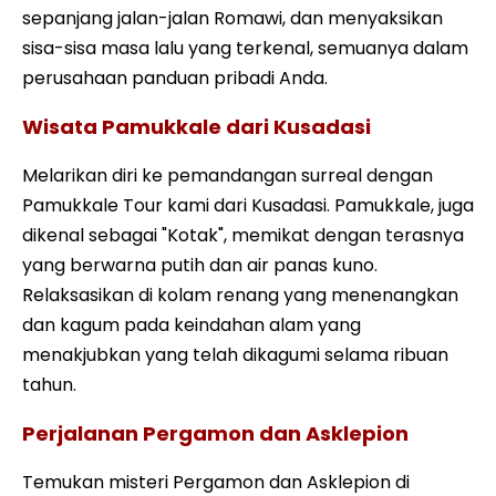
sepanjang jalan-jalan Romawi, dan menyaksikan
sisa-sisa masa lalu yang terkenal, semuanya dalam
perusahaan panduan pribadi Anda.
Wisata Pamukkale dari Kusadasi
Melarikan diri ke pemandangan surreal dengan
Pamukkale Tour kami dari Kusadasi. Pamukkale, juga
dikenal sebagai "Kotak", memikat dengan terasnya
yang berwarna putih dan air panas kuno.
Relaksasikan di kolam renang yang menenangkan
dan kagum pada keindahan alam yang
menakjubkan yang telah dikagumi selama ribuan
tahun.
Perjalanan Pergamon dan Asklepion
Temukan misteri Pergamon dan Asklepion di