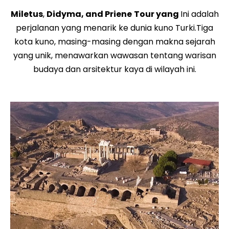
Miletus
,
Didyma, and Priene
Tour yang
Ini adalah
perjalanan yang menarik ke dunia kuno Turki.Tiga
kota kuno, masing-masing dengan makna sejarah
yang unik, menawarkan wawasan tentang warisan
budaya dan arsitektur kaya di wilayah ini.