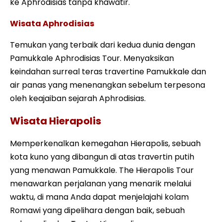
ke Aphrodisias tanpa khawatir.
Wisata Aphrodisias
Temukan yang terbaik dari kedua dunia dengan
Pamukkale Aphrodisias Tour. Menyaksikan
keindahan surreal teras travertine Pamukkale dan
air panas yang menenangkan sebelum terpesona
oleh keajaiban sejarah Aphrodisias.
Wisata Hierapolis
Memperkenalkan kemegahan Hierapolis, sebuah
kota kuno yang dibangun di atas travertin putih
yang menawan Pamukkale. The Hierapolis Tour
menawarkan perjalanan yang menarik melalui
waktu, di mana Anda dapat menjelajahi kolam
Romawi yang dipelihara dengan baik, sebuah