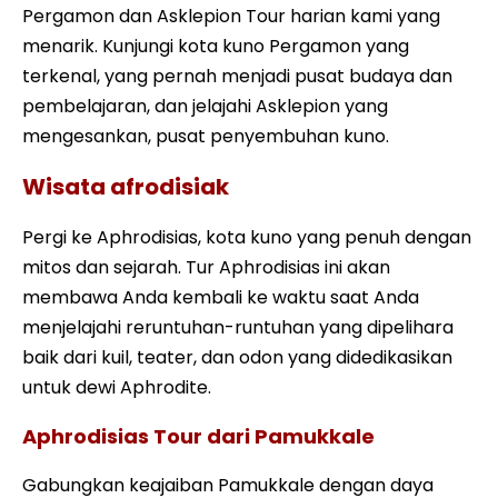
Pergamon dan Asklepion Tour harian kami yang
menarik. Kunjungi kota kuno Pergamon yang
terkenal, yang pernah menjadi pusat budaya dan
pembelajaran, dan jelajahi Asklepion yang
mengesankan, pusat penyembuhan kuno.
Wisata afrodisiak
Pergi ke Aphrodisias, kota kuno yang penuh dengan
mitos dan sejarah. Tur Aphrodisias ini akan
membawa Anda kembali ke waktu saat Anda
menjelajahi reruntuhan-runtuhan yang dipelihara
baik dari kuil, teater, dan odon yang didedikasikan
untuk dewi Aphrodite.
Aphrodisias Tour dari Pamukkale
Gabungkan keajaiban Pamukkale dengan daya