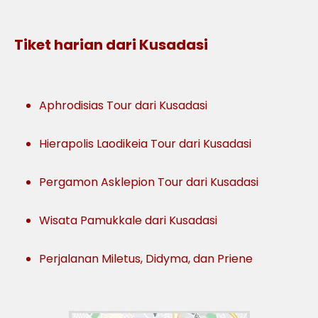
Tiket harian dari Kusadasi
Aphrodisias Tour dari Kusadasi
Hierapolis Laodikeia Tour dari Kusadasi
Pergamon Asklepion Tour dari Kusadasi
Wisata Pamukkale dari Kusadasi
Perjalanan Miletus, Didyma, dan Priene