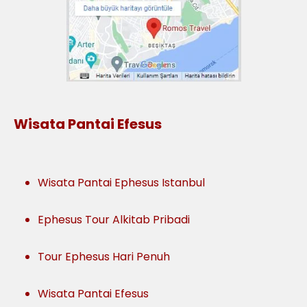
Wisata Pantai Efesus
Wisata Pantai Ephesus Istanbul
Ephesus Tour Alkitab Pribadi
Tour Ephesus Hari Penuh
Wisata Pantai Efesus