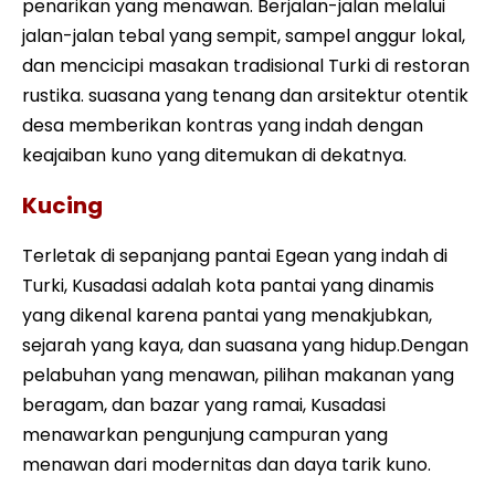
penarikan yang menawan. Berjalan-jalan melalui
jalan-jalan tebal yang sempit, sampel anggur lokal,
dan mencicipi masakan tradisional Turki di restoran
rustika. suasana yang tenang dan arsitektur otentik
desa memberikan kontras yang indah dengan
keajaiban kuno yang ditemukan di dekatnya.
Kucing
Terletak di sepanjang pantai Egean yang indah di
Turki, Kusadasi adalah kota pantai yang dinamis
yang dikenal karena pantai yang menakjubkan,
sejarah yang kaya, dan suasana yang hidup.Dengan
pelabuhan yang menawan, pilihan makanan yang
beragam, dan bazar yang ramai, Kusadasi
menawarkan pengunjung campuran yang
menawan dari modernitas dan daya tarik kuno.