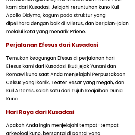
kami dari Kusadasi. Jelajahi reruntuhan kuno Kuil
Apollo Didyma, kagum pada struktur yang
dipelihara dengan baik di Miletus, dan berjalan-jalan
melalui kota yang menarik Priene.
Perjalanan Efesus dari Kusadasi
Temukan keagungan Efesus di perjalanan hari
Efesus kami dari Kusadasi. Ikuti jejak Yunani dan
Romawi kuno saat Anda menjelajahi Perpustakaan
Celsus yang ikonik, Teater Besar yang megah, dan
Kuil Artemis, salah satu dari Tujuh Keajaiban Dunia
Kuno.
Hari Raya dari Kusadasi
Apakah Anda ingin menjelajahi tempat-tempat
arkeologi kuno, bersantai di pantai yang