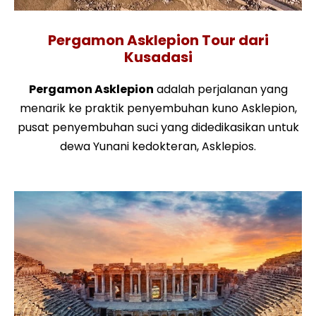
Pergamon Asklepion Tour dari
Kusadasi
Pergamon Asklepion
adalah perjalanan yang
menarik ke praktik penyembuhan kuno Asklepion,
pusat penyembuhan suci yang didedikasikan untuk
dewa Yunani kedokteran, Asklepios.