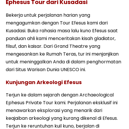
Ephesus Tour dari Kusadasi
Bekerja untuk perjalanan harian yang
mengagumkan dengan Tour Efesus kami dari
Kusadasi. Buka rahasia masa lalu kuno Efesus saat
panduan ahli kami menceritakan kisah gladiator,
filsuf, dan kaisar. Dari Grand Theatre yang
mengesankan ke Rumah Teras, tur ini menjanjikan
untuk meninggalkan Anda di dalam penghormatan
dari Situs Warisan Dunia UNESCO ini.
Kunjungan Arkeologi Efesus
Terjun ke dalam sejarah dengan Archaeological
Ephesus Private Tour kami. Perjalanan eksklusif ini
menawarkan eksplorasi yang menarik dari
keajaiban arkeologi yang kurang dikenal di Efesus.
Terjun ke reruntuhan kuil kuno, berjalan di