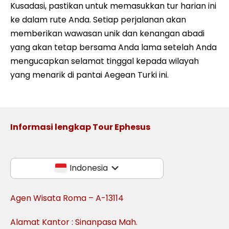
Kusadasi, pastikan untuk memasukkan tur harian ini
ke dalam rute Anda. Setiap perjalanan akan
memberikan wawasan unik dan kenangan abadi
yang akan tetap bersama Anda lama setelah Anda
mengucapkan selamat tinggal kepada wilayah
yang menarik di pantai Aegean Turki ini.
Informasi lengkap Tour Ephesus
Indonesia
Agen Wisata Roma – A-13114
Alamat Kantor : Sinanpasa Mah.