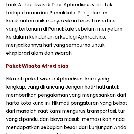
tarik Aphrodisias di Tour Aphrodisias yang tak
terlupakan ini dari Pamukkale. Pengalaman
kenikmatan unik menyaksikan teres travertine
yang tertanam di Pamukkale sebelum menyelam
ke dalam keindahan arkeologi Aphrodisias,
menjadikannya hari yang sempurna untuk
eksplorasi alam dan sejarah.
Paket Wisata Afrodisias
Nikmati paket wisata Aphrodisias kami yang
lengkap, yang dirancang dengan hati-hati untuk
memberikan pengalaman yang mengesankan dari
harta kota kuno ini. Nikmati pengaturan yang bebas
dari masalah saat kami mengurus transportasi, tur
yang dipandu, dan biaya masuk, memastikan Anda
mendapatkan sebagian besar dari kunjungan Anda