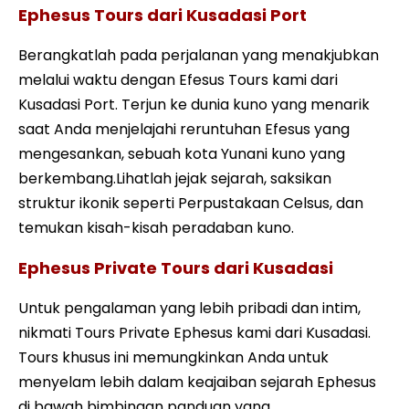
Ephesus Tours dari Kusadasi Port
Berangkatlah pada perjalanan yang menakjubkan
melalui waktu dengan Efesus Tours kami dari
Kusadasi Port. Terjun ke dunia kuno yang menarik
saat Anda menjelajahi reruntuhan Efesus yang
mengesankan, sebuah kota Yunani kuno yang
berkembang.Lihatlah jejak sejarah, saksikan
struktur ikonik seperti Perpustakaan Celsus, dan
temukan kisah-kisah peradaban kuno.
Ephesus Private Tours dari Kusadasi
Untuk pengalaman yang lebih pribadi dan intim,
nikmati Tours Private Ephesus kami dari Kusadasi.
Tours khusus ini memungkinkan Anda untuk
menyelam lebih dalam keajaiban sejarah Ephesus
di bawah bimbingan panduan yang