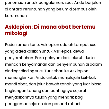
penemuan untuk pengalaman, saat Anda berjalan
di antara reruntuhan yang belum ditembus oleh
kerumunan.
Asklepion: Di mana obat bertemu
mitologi
Pada zaman kuno, Asklepion adalah tempat suci
yang didedikasikan untuk Asklepios, dewa
penyembuhan. Para pelayan dari seluruh dunia
mencari kenyamanan dan penyembuhan di dalam
dinding-dinding suci. Tur sehari ke Asklepion
memungkinkan Anda untuk menjelajahi kuil-kuil,
mandi obat, dan jalur bawah tanah yang luar biasa.
Lingkungan tenang dan pentingnya sejarah
menjadikannya tujuan yang menarik bagi
penggemar sejarah dan pencari rohani.