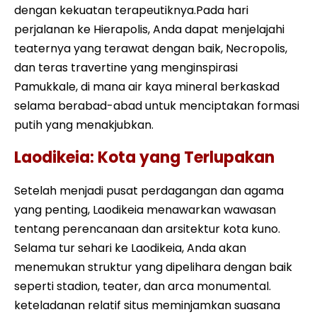
dengan kekuatan terapeutiknya.Pada hari
perjalanan ke Hierapolis, Anda dapat menjelajahi
teaternya yang terawat dengan baik, Necropolis,
dan teras travertine yang menginspirasi
Pamukkale, di mana air kaya mineral berkaskad
selama berabad-abad untuk menciptakan formasi
putih yang menakjubkan.
Laodikeia: Kota yang Terlupakan
Setelah menjadi pusat perdagangan dan agama
yang penting, Laodikeia menawarkan wawasan
tentang perencanaan dan arsitektur kota kuno.
Selama tur sehari ke Laodikeia, Anda akan
menemukan struktur yang dipelihara dengan baik
seperti stadion, teater, dan arca monumental.
keteladanan relatif situs meminjamkan suasana