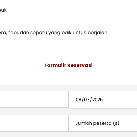
suk
, topi, dan sepatu yang baik untuk berjalan.
Formulir Reservasi