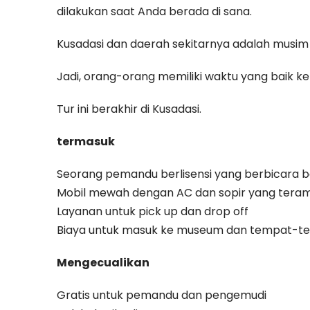
dilakukan saat Anda berada di sana.
Kusadasi dan daerah sekitarnya adalah musim 
Jadi, orang-orang memiliki waktu yang baik k
Tur ini berakhir di Kusadasi.
termasuk
Seorang pemandu berlisensi yang berbicara ba
Mobil mewah dengan AC dan sopir yang teram
Layanan untuk pick up dan drop off
Biaya untuk masuk ke museum dan tempat-tem
Mengecualikan
Gratis untuk pemandu dan pengemudi