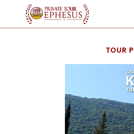
TOUR P