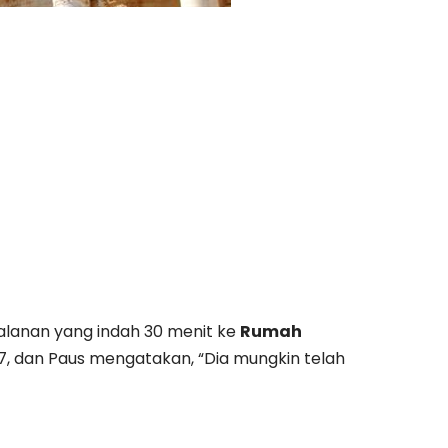
lanan yang indah 30 menit ke
Rumah
7, dan Paus mengatakan, “Dia mungkin telah