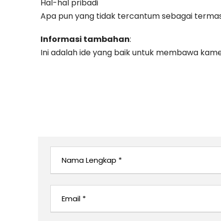
Hal-hal pribadi
Apa pun yang tidak tercantum sebagai terma
Informasi tambahan
:
Ini adalah ide yang baik untuk membawa kamera