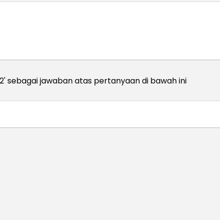
'2' sebagai jawaban atas pertanyaan di bawah ini