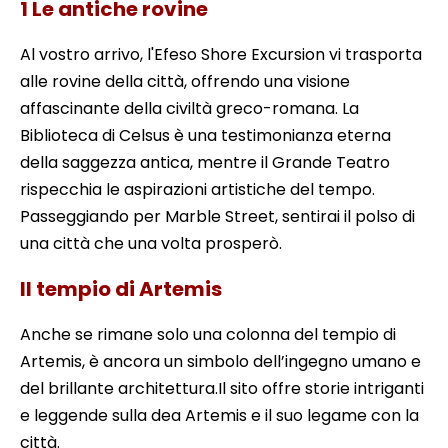
1 Le antiche rovine
Al vostro arrivo, l'Efeso Shore Excursion vi trasporta
alle rovine della città, offrendo una visione
affascinante della civiltà greco-romana. La
Biblioteca di Celsus è una testimonianza eterna
della saggezza antica, mentre il Grande Teatro
rispecchia le aspirazioni artistiche del tempo.
Passeggiando per Marble Street, sentirai il polso di
una città che una volta prosperò.
Il tempio di Artemis
Anche se rimane solo una colonna del tempio di
Artemis, è ancora un simbolo dell’ingegno umano e
del brillante architettura.Il sito offre storie intriganti
e leggende sulla dea Artemis e il suo legame con la
città.