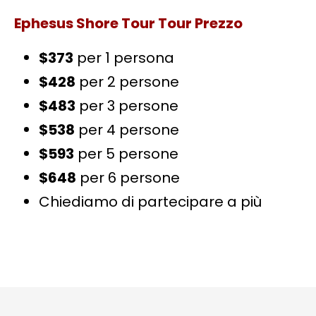
Ephesus Shore Tour Tour Prezzo
$373
per 1 persona
$428
per 2 persone
$483
per 3 persone
$538
per 4 persone
$593
per 5 persone
$648
per 6 persone
Chiediamo di partecipare a più