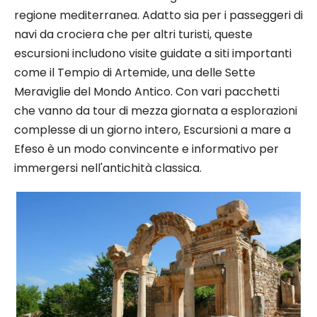
regione mediterranea. Adatto sia per i passeggeri di
navi da crociera che per altri turisti, queste
escursioni includono visite guidate a siti importanti
come il Tempio di Artemide, una delle Sette
Meraviglie del Mondo Antico. Con vari pacchetti
che vanno da tour di mezza giornata a esplorazioni
complesse di un giorno intero, Escursioni a mare a
Efeso è un modo convincente e informativo per
immergersi nell'antichità classica.