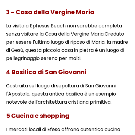
3 - Casa della Vergine Maria
La visita a Ephesus Beach non sarebbe completa
senza visitare la Casa della Vergine Maria.Creduto
per essere l'ultimo luogo di riposo di Maria, la madre
di Gesù, questa piccola casa in pietra è un luogo di
pellegrinaggio sereno per molti.
4 Basilica di San Giovanni
Costruita sul luogo di sepoltura di San Giovanni
l'Apostolo, questa antica basilica è un esempio
notevole dell'architettura cristiana primitiva.
5 Cucina e shopping
I mercati locali di Efeso offrono autentica cucina