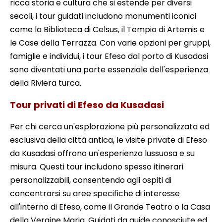
ricca storia e cultura che si estende per diversi
secoli, i tour guidati includono monumenti iconici
come la Biblioteca di Celsus, il Tempio di Artemis e
le Case della Terrazza. Con varie opzioni per gruppi,
famiglie e individui, i tour Efeso dal porto di Kusadasi
sono diventati una parte essenziale dell'esperienza
della Riviera turca.
Tour privati di Efeso da Kusadasi
Per chi cerca un'esplorazione più personalizzata ed
esclusiva della città antica, le visite private di Efeso
da Kusadasi offrono un'esperienza lussuosa e su
misura. Questi tour includono spesso itinerari
personalizzabili, consentendo agli ospiti di
concentrarsi su aree specifiche di interesse
all'interno di Efeso, come il Grande Teatro o la Casa
della Vergine Maria. Guidati da guide conosciute ed