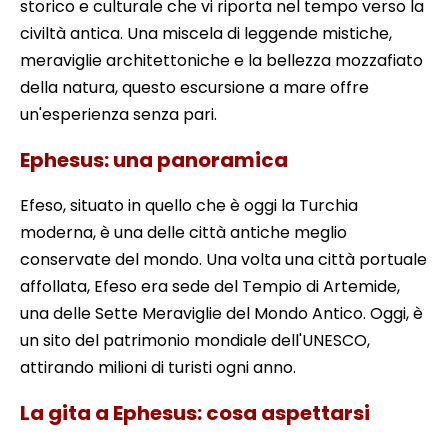
storico e culturale che vi riporta nel tempo verso la
civiltà antica. Una miscela di leggende mistiche,
meraviglie architettoniche e la bellezza mozzafiato
della natura, questo escursione a mare offre
un'esperienza senza pari.
Ephesus: una panoramica
Efeso, situato in quello che è oggi la Turchia
moderna, è una delle città antiche meglio
conservate del mondo. Una volta una città portuale
affollata, Efeso era sede del Tempio di Artemide,
una delle Sette Meraviglie del Mondo Antico. Oggi, è
un sito del patrimonio mondiale dell'UNESCO,
attirando milioni di turisti ogni anno.
La gita a Ephesus: cosa aspettarsi