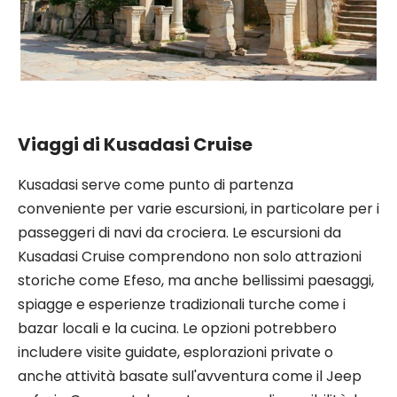
Effes Shore Escursione
Viaggi di Kusadasi Cruise
Kusadasi serve come punto di partenza
conveniente per varie escursioni, in particolare per i
passeggeri di navi da crociera. Le escursioni da
Kusadasi Cruise comprendono non solo attrazioni
storiche come Efeso, ma anche bellissimi paesaggi,
spiagge e esperienze tradizionali turche come i
bazar locali e la cucina. Le opzioni potrebbero
includere visite guidate, esplorazioni private o
anche attività basate sull'avventura come il Jeep