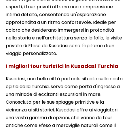
esperti, i tour privati offrono una comprensione
intima del sito, consentendo un'esplorazione
approfondita a un ritmo confortevole. Ideale per
coloro che desiderano immergersi in profondità
nella storia e nell'architettura senza la folla, le visite
private di Efeso da Kusadasi sono l'epitomo di un
viaggio personalizzato.
I migliori tour turistici in Kusadasi Turchia
Kusadasi, una bella città portuale situata sulla costa
egizia della Turchia, serve come porta d'ingresso a
una miriade di eccitanti escursioni in mare.
Conosciuta per le sue spiagge primitive e la
vicinanza ai siti storici, Kusadasi offre ai viaggiatori
una vasta gamma di opzioni, che vanno da tour
antiche come Efeso a meraviglie naturali come il