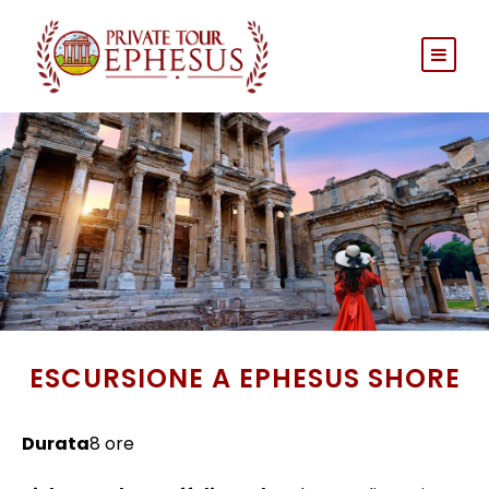
ESCURSIONE A EPHESUS SHORE
Durata
8 ore