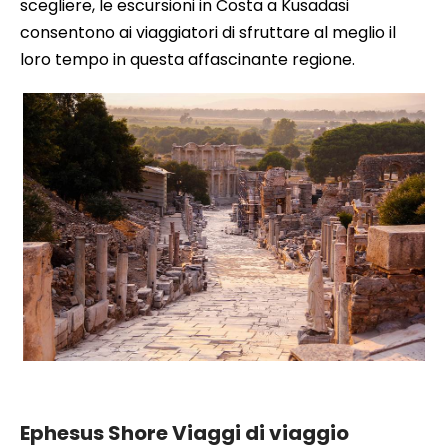
scegliere, le escursioni in Costa a Kusadasi
consentono ai viaggiatori di sfruttare al meglio il
loro tempo in questa affascinante regione.
Efeso - Tour di escursione
Ephesus Shore Viaggi di viaggio