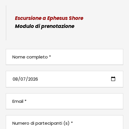
Escursione a Ephesus Shore
Modulo di prenotazione