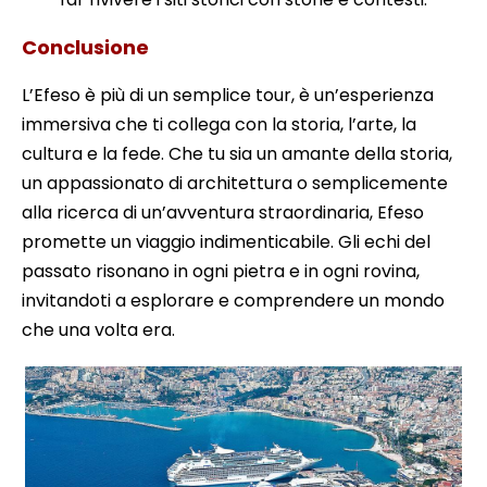
Conclusione
L’Efeso è più di un semplice tour, è un’esperienza
immersiva che ti collega con la storia, l’arte, la
cultura e la fede. Che tu sia un amante della storia,
un appassionato di architettura o semplicemente
alla ricerca di un’avventura straordinaria, Efeso
promette un viaggio indimenticabile. Gli echi del
passato risonano in ogni pietra e in ogni rovina,
invitandoti a esplorare e comprendere un mondo
che una volta era.