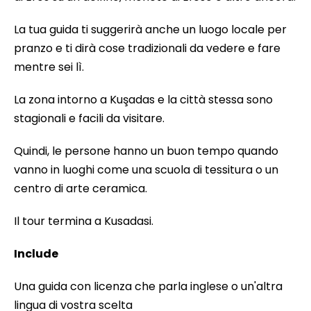
La tua guida ti suggerirà anche un luogo locale per
pranzo e ti dirà cose tradizionali da vedere e fare
mentre sei lì.
La zona intorno a Kuşadas e la città stessa sono
stagionali e facili da visitare.
Quindi, le persone hanno un buon tempo quando
vanno in luoghi come una scuola di tessitura o un
centro di arte ceramica.
Il tour termina a Kusadasi.
Include
Una guida con licenza che parla inglese o un'altra
lingua di vostra scelta