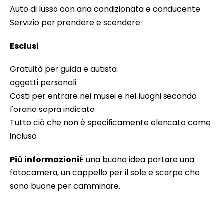
Auto di lusso con aria condizionata e conducente
Servizio per prendere e scendere
Esclusi
Gratuità per guida e autista
oggetti personali
Costi per entrare nei musei e nei luoghi secondo
l'orario sopra indicato
Tutto ciò che non è specificamente elencato come
incluso
Più informazioni
È una buona idea portare una
fotocamera, un cappello per il sole e scarpe che
sono buone per camminare.