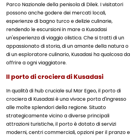
Parco Nazionale della penisola di Dilek. I visitatori
possono anche godere dei mercati locali,
esperienze di bagno turco e delizie culinarie,
rendendo le escursioni in mare a Kusadasi
un'esperienza di viaggio olistica. Che si tratti di un
appassionato di storia, di un amante della natura o
di un esploratore culinario, Kusadasi ha qualcosa da
offrire a ogni viaggiatore.
Il porto di crociera di Kusadasi
In qualità di hub cruciale sul Mar Egeo, il porto di
crociera di Kusadasi è una vivace porta d'ingresso
alle molte splendori della regione. Situato
strategicamente vicino a diverse principali
attrazioni turistiche, il porto è dotato di servizi
moderni, centri commerciali, opzioni per il pranzo e