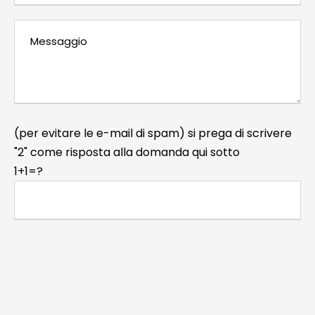
(per evitare le e-mail di spam) si prega di scrivere
"2" come risposta alla domanda qui sotto
1+1=?