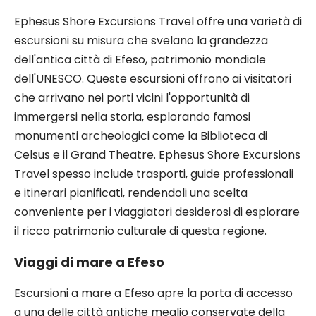
Ephesus Shore Excursions Travel offre una varietà di
escursioni su misura che svelano la grandezza
dell'antica città di Efeso, patrimonio mondiale
dell'UNESCO. Queste escursioni offrono ai visitatori
che arrivano nei porti vicini l'opportunità di
immergersi nella storia, esplorando famosi
monumenti archeologici come la Biblioteca di
Celsus e il Grand Theatre. Ephesus Shore Excursions
Travel spesso include trasporti, guide professionali
e itinerari pianificati, rendendoli una scelta
conveniente per i viaggiatori desiderosi di esplorare
il ricco patrimonio culturale di questa regione.
Viaggi di mare a Efeso
Escursioni a mare a Efeso apre la porta di accesso
a una delle città antiche meglio conservate della