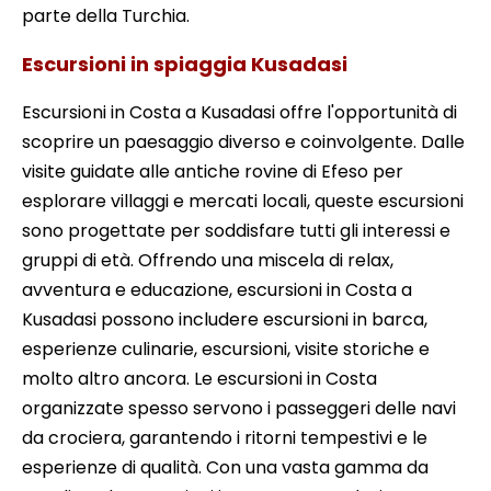
parte della Turchia.
Escursioni in spiaggia Kusadasi
Escursioni in Costa a Kusadasi offre l'opportunità di
scoprire un paesaggio diverso e coinvolgente. Dalle
visite guidate alle antiche rovine di Efeso per
esplorare villaggi e mercati locali, queste escursioni
sono progettate per soddisfare tutti gli interessi e
gruppi di età. Offrendo una miscela di relax,
avventura e educazione, escursioni in Costa a
Kusadasi possono includere escursioni in barca,
esperienze culinarie, escursioni, visite storiche e
molto altro ancora. Le escursioni in Costa
organizzate spesso servono i passeggeri delle navi
da crociera, garantendo i ritorni tempestivi e le
esperienze di qualità. Con una vasta gamma da