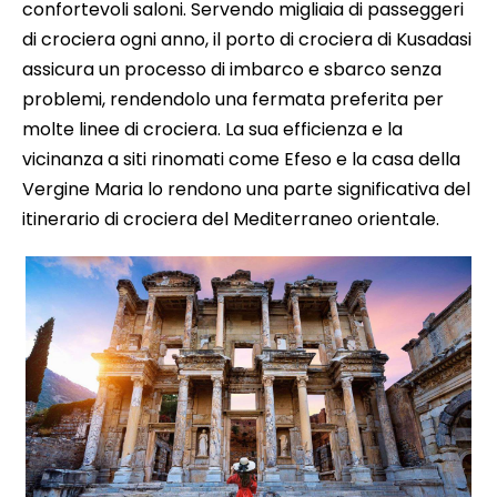
confortevoli saloni. Servendo migliaia di passeggeri
di crociera ogni anno, il porto di crociera di Kusadasi
assicura un processo di imbarco e sbarco senza
problemi, rendendolo una fermata preferita per
molte linee di crociera. La sua efficienza e la
vicinanza a siti rinomati come Efeso e la casa della
Vergine Maria lo rendono una parte significativa del
itinerario di crociera del Mediterraneo orientale.