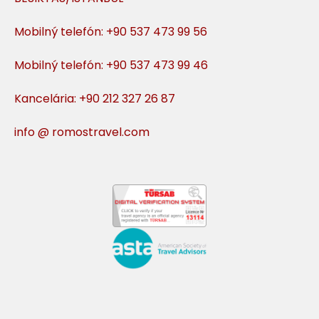
Mobilný telefón: +90 537 473 99 56
Mobilný telefón: +90 537 473 99 46
Kancelária: +90 212 327 26 87
info @ romostravel.com