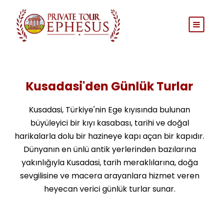
Kusadasi'den Günlük Turlar
Kusadasi, Türkiye'nin Ege kıyısında bulunan
büyüleyici bir kıyı kasabası, tarihi ve doğal
harikalarla dolu bir hazineye kapı açan bir kapıdır.
Dünyanın en ünlü antik yerlerinden bazılarına
yakınlığıyla Kusadasi, tarih meraklılarına, doğa
sevgilisine ve macera arayanlara hizmet veren
heyecan verici günlük turlar sunar.