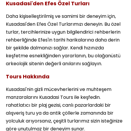
Kusadasi'den Efes Özel Turları
Daha kişiselleştirilmiş ve samimi bir deneyim için,
Kusadasi'den Efes Özel Turlarımızı deneyin. Bu özel
turlar, tercihlerinize uygun bilgilendirici rehberlerin
rehberliğinde Efes'in tarihi harikalarına daha derin
bir şekilde dalmanızı sağlar. Kendi hızınızda
keşfetme esnekliğinden yararlanın, bu olağanüstü
arkeolojik sitenin değerli anılarını sağlayın.
Tours Hakkında
Kusadasi'nin gizli mücevherlerini ve muhteşem
manzaralarını Kusadasi Tours ile keşfedin.
rahatlatıcı bir plaj gezisi, canlı pazarlardaki bir
alışveriş turu ya da antik çöllerle zamanında bir
yolculuk arıyorsanız, çeşitli turlarımız sizin isteğinize
göre unutulmaz bir deneyim sunar.