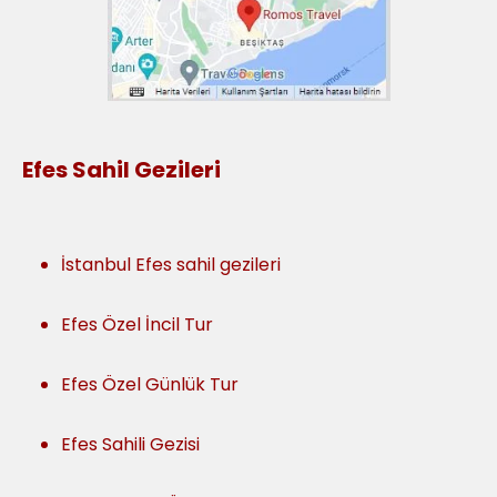
Efes Sahil Gezileri
İstanbul Efes sahil gezileri
Efes Özel İncil Tur
Efes Özel Günlük Tur
Efes Sahili Gezisi