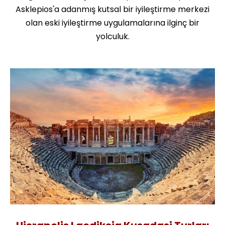
Asklepios'a adanmış kutsal bir iyileştirme merkezi
olan eski iyileştirme uygulamalarına ilginç bir
yolculuk.