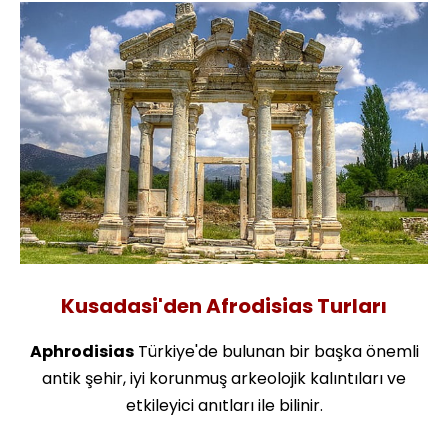
Kusadasi'den Afrodisias Turları
Aphrodisias
Türkiye'de bulunan bir başka önemli
antik şehir, iyi korunmuş arkeolojik kalıntıları ve
etkileyici anıtları ile bilinir.