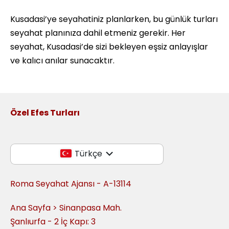
Kusadasi’ye seyahatiniz planlarken, bu günlük turları
seyahat planınıza dahil etmeniz gerekir. Her
seyahat, Kusadasi’de sizi bekleyen eşsiz anlayışlar
ve kalıcı anılar sunacaktır.
Özel Efes Turları
Türkçe
Roma Seyahat Ajansı - A-13114
Ana Sayfa > Sinanpasa Mah.
Şanlıurfa - 2 İç Kapı: 3