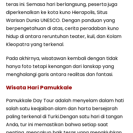
teras ini. Semasa hari berlangsung, peserta juga
diperkenalkan ke kota kuno Hierapolis, Situs
Warisan Dunia UNESCO. Dengan panduan yang
berpengetahuan di atas, cerita peradaban kuno
hidup di antara reruntuhan teater, kuil, dan Kolam
Kleopatra yang terkenal.
Pada akhirnya, wisatawan kembali dengan tidak
hanya foto tetapi kenangan dari lanskap yang
menghalangi garis antara realitas dan fantasi.
Wisata Hari Pamukkale
Pamukkale Day Tour adalah menyelam dalam hati
salah satu keajaiban alam dan harta bersejarah
paling terkenal di Turki.Dengan satu hari di tangan
Anda, tur ini memastikan bahwa setiap saat
penting, mencakup baik teras yang menakjubkan