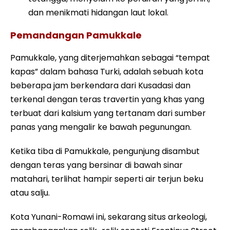
dan menikmati hidangan laut lokal.
Pemandangan Pamukkale
Pamukkale, yang diterjemahkan sebagai “tempat
kapas” dalam bahasa Turki, adalah sebuah kota
beberapa jam berkendara dari Kusadasi dan
terkenal dengan teras travertin yang khas yang
terbuat dari kalsium yang tertanam dari sumber
panas yang mengalir ke bawah pegunungan.
Ketika tiba di Pamukkale, pengunjung disambut
dengan teras yang bersinar di bawah sinar
matahari, terlihat hampir seperti air terjun beku
atau salju.
Kota Yunani-Romawi ini, sekarang situs arkeologi,