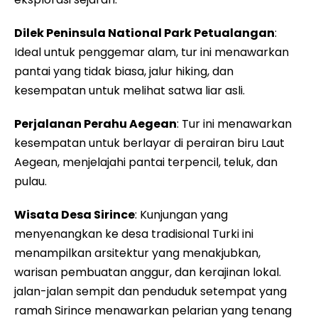
Dilek Peninsula National Park Petualangan
:
Ideal untuk penggemar alam, tur ini menawarkan
pantai yang tidak biasa, jalur hiking, dan
kesempatan untuk melihat satwa liar asli.
Perjalanan Perahu Aegean
: Tur ini menawarkan
kesempatan untuk berlayar di perairan biru Laut
Aegean, menjelajahi pantai terpencil, teluk, dan
pulau.
Wisata Desa Sirince
: Kunjungan yang
menyenangkan ke desa tradisional Turki ini
menampilkan arsitektur yang menakjubkan,
warisan pembuatan anggur, dan kerajinan lokal.
jalan-jalan sempit dan penduduk setempat yang
ramah Sirince menawarkan pelarian yang tenang