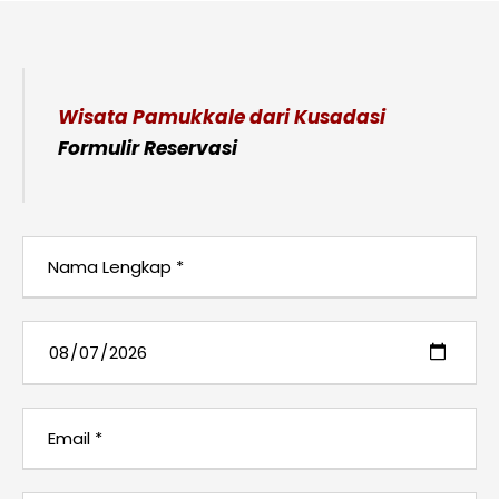
Wisata Pamukkale dari Kusadasi
Formulir Reservasi