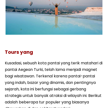
Pamukkale Tour dari Kusadasi
Tours yang
Kusadasi, sebuah kota pantai yang terik matahari di
pantai Aegean Turki, telah lama menjadi magnet
bagi wisatawan. Terkenal karena pantai-pantai
yang indah, bazar yang dinamis, dan pentingnya
sejarah, kota ini berfungsi sebagai gerbang
strategis untuk banyak atraksi di wilayah ini. Berikut
adalah beberapa tur populer yang biasanya