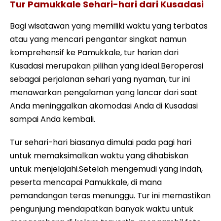
Tur Pamukkale Sehari-hari dari Kusadasi
Bagi wisatawan yang memiliki waktu yang terbatas
atau yang mencari pengantar singkat namun
komprehensif ke Pamukkale, tur harian dari
Kusadasi merupakan pilihan yang ideal.Beroperasi
sebagai perjalanan sehari yang nyaman, tur ini
menawarkan pengalaman yang lancar dari saat
Anda meninggalkan akomodasi Anda di Kusadasi
sampai Anda kembali.
Tur sehari-hari biasanya dimulai pada pagi hari
untuk memaksimalkan waktu yang dihabiskan
untuk menjelajahi.Setelah mengemudi yang indah,
peserta mencapai Pamukkale, di mana
pemandangan teras menunggu. Tur ini memastikan
pengunjung mendapatkan banyak waktu untuk