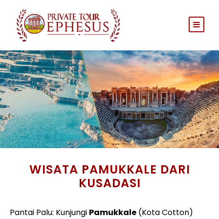
WISATA PAMUKKALE DARI
KUSADASI
Pantai Palu: Kunjungi
Pamukkale
(Kota Cotton)