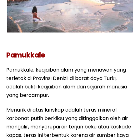
Pamukkale
Pamukkale
Pamukkale, keajaiban alam yang menawan yang
terletak di Provinsi Denizli di barat daya Turki,
adalah bukti keajaiban alam dan sejarah manusia
yang bercampur.
Menarik di atas lanskap adalah teras mineral
karbonat putih berkilau yang ditinggalkan oleh air
mengalir, menyerupai air terjun beku atau kaskade
kapas. teras ini terbentuk karena air sumber kaya