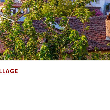
LLAGE