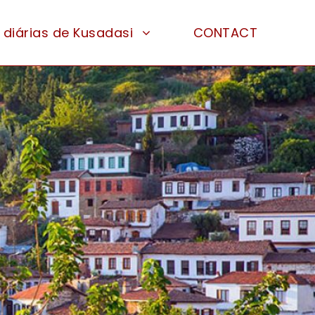
 diárias de Kusadasi
CONTACT