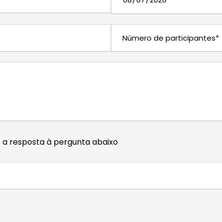
o a resposta à pergunta abaixo