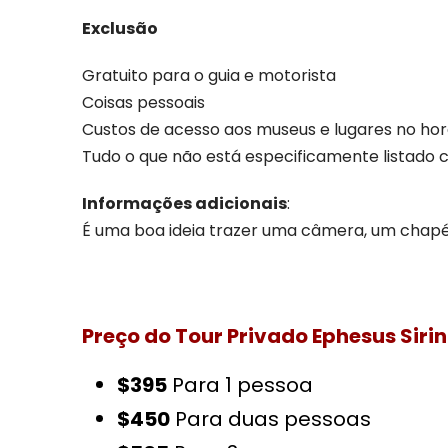
Exclusão
Gratuito para o guia e motorista
Coisas pessoais
Custos de acesso aos museus e lugares no hor
Tudo o que não está especificamente listado 
Informações adicionais
:
É uma boa ideia trazer uma câmera, um chapé
Preço do Tour Privado Ephesus Sirin
$395
Para 1 pessoa
$450
Para duas pessoas