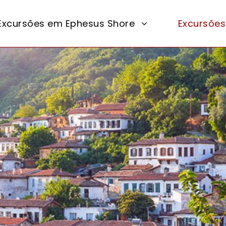
Excursões em Ephesus Shore
Excursões