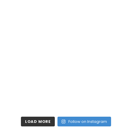
LOAD MORE
Follow on Instagram