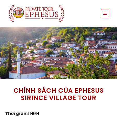
CHÍNH SÁCH CỦA EPHESUS
SIRINCE VILLAGE TOUR
Thời gian
8 HĐH