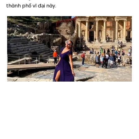
thành phố vĩ đại này.
du lịch du lịch du lịch du lịch du lịch du lịch du lịch du
lịch du lịch du lịch du lịch du lịch du lịch du lịch du
lịch du lịch du lịch du lịch du lịch du lịch du lịch du
lịch du lịch du lịch du lịch du lịch du lịch du lịch du
lịch du lịch du lịch du lịch du lịch du lịch du lịch du
lịch du lịch du lịch du lịch du lịch du lịch du lịch du