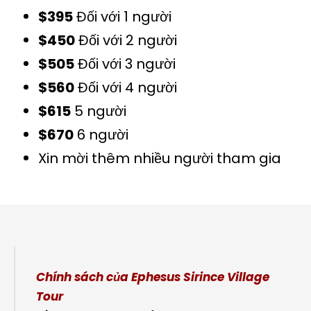
$395
Đối với 1 người
$450
Đối với 2 người
$505
Đối với 3 người
$560
Đối với 4 người
$615
5 người
$670
6 người
Xin mời thêm nhiều người tham gia
Chính sách của Ephesus Sirince Village
Tour