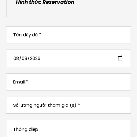
Hình thức Reservation