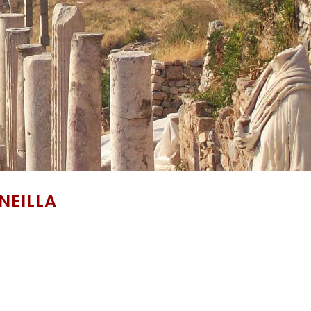
NEILLA