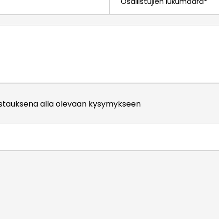
vastauksena alla olevaan kysymykseen