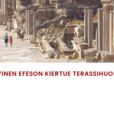
YINEN EFESON KIERTUE TERASSIHUO