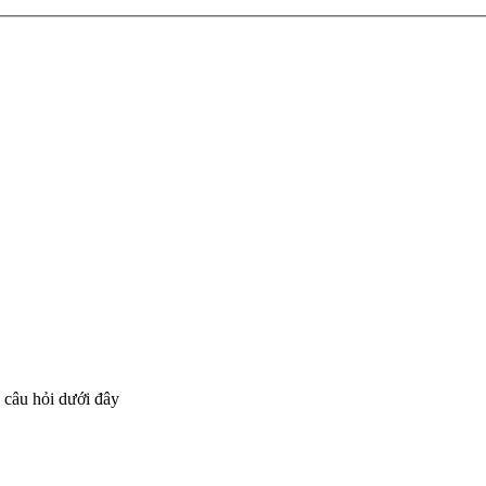
o câu hỏi dưới đây