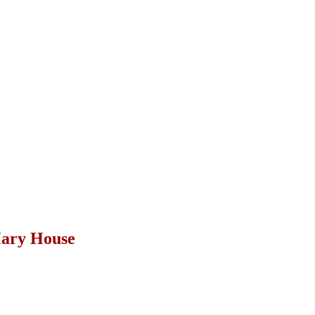
Mary House