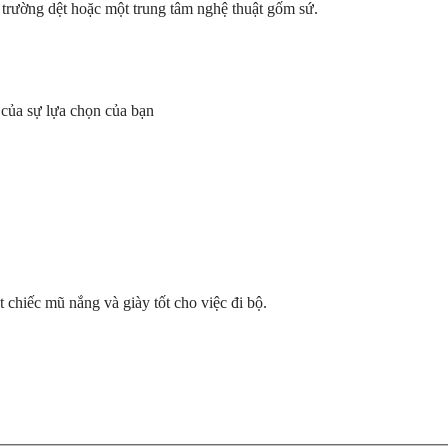
 trường dệt hoặc một trung tâm nghệ thuật gốm sứ.
của sự lựa chọn của bạn
 chiếc mũ nắng và giày tốt cho việc đi bộ.